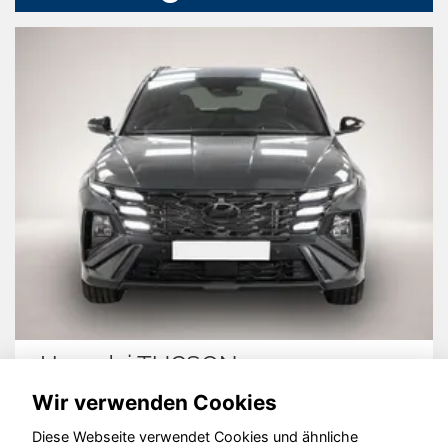
Hyundai TUCSON
Wir verwenden Cookies
Diese Webseite verwendet Cookies und ähnliche