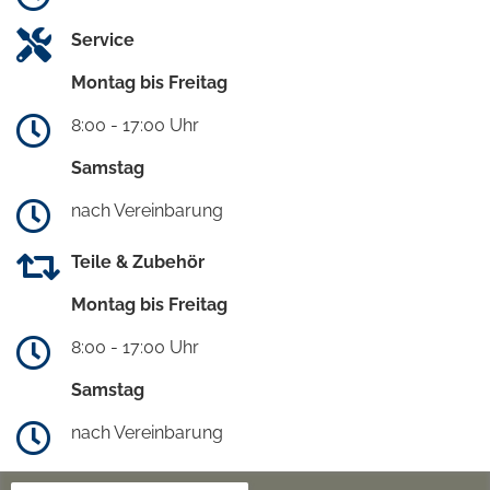
Service
Montag bis Freitag
8:00 - 17:00 Uhr
Samstag
nach Vereinbarung
Teile & Zubehör
Montag bis Freitag
8:00 - 17:00 Uhr
Samstag
nach Vereinbarung