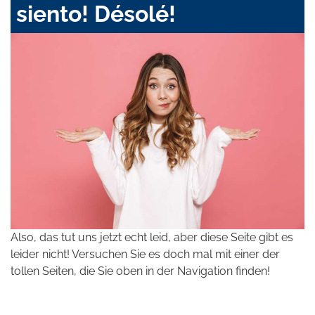
siento! Désolé!
Also, das tut uns jetzt echt leid, aber diese Seite gibt es
leider nicht! Versuchen Sie es doch mal mit einer der
tollen Seiten, die Sie oben in der Navigation finden!