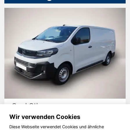
Opel Other
Wir verwenden Cookies
Diese Webseite verwendet Cookies und ähnliche