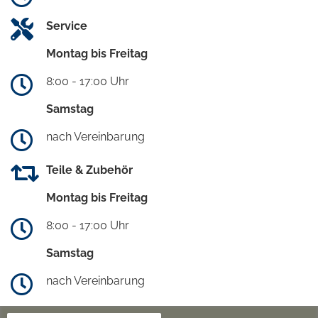
Service
Montag bis Freitag
8:00 - 17:00 Uhr
Samstag
nach Vereinbarung
Teile & Zubehör
Montag bis Freitag
8:00 - 17:00 Uhr
Samstag
nach Vereinbarung