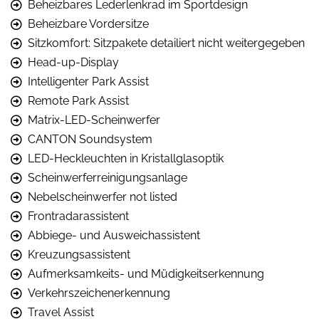
Beheizbares Lederlenkrad im Sportdesign
Beheizbare Vordersitze
Sitzkomfort: Sitzpakete detailiert nicht weitergegeben
Head-up-Display
Intelligenter Park Assist
Remote Park Assist
Matrix-LED-Scheinwerfer
CANTON Soundsystem
LED-Heckleuchten in Kristallglasoptik
Scheinwerferreinigungsanlage
Nebelscheinwerfer not listed
Frontradarassistent
Abbiege- und Ausweichassistent
Kreuzungsassistent
Aufmerksamkeits- und Müdigkeitserkennung
Verkehrszeichenerkennung
Travel Assist