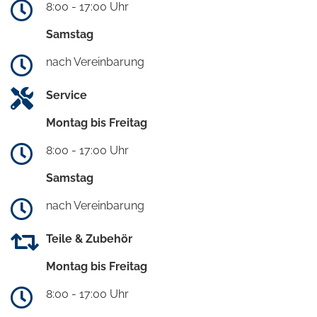
8:00 - 17:00 Uhr
Samstag
nach Vereinbarung
Service
Montag bis Freitag
8:00 - 17:00 Uhr
Samstag
nach Vereinbarung
Teile & Zubehör
Montag bis Freitag
8:00 - 17:00 Uhr