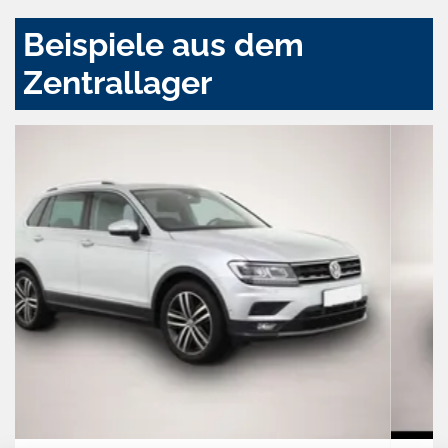
Beispiele aus dem
Zentrallager