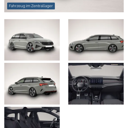
Fahrzeug im Zentrallager