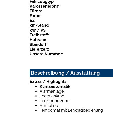
Fahrzeugtyp:
Karosserieform:
Türen:
Farbe:
EZ:
km-Stand:
kW / PS:
Treibstoff:
Hubraum:
Standort:
Lieferzeit:
Unsere Nummer:
Beschreibung / Ausstattung
Extras / Highlights:
Klimaautomatik
Alarmanlage
Lederlenkrad
Lenkradheizung
Armlehne
Tempomat mit Lenkradbedienung