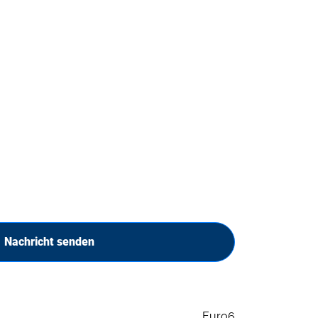
Nachricht senden
Euro6