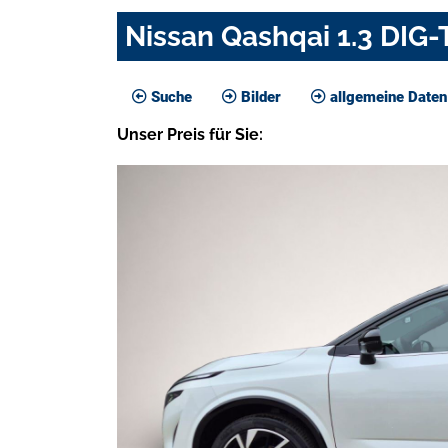
Nissan Qashqai 1.3 DIG-
Suche
Bilder
allgemeine Daten
Unser
Preis
für Sie
: