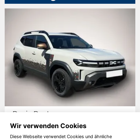
Dacia Duster
Wir verwenden Cookies
Diese Webseite verwendet Cookies und ähnliche