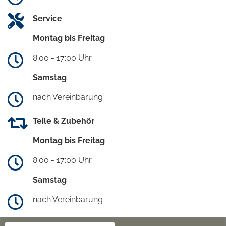
Service
Montag bis Freitag
8:00 - 17:00 Uhr
Samstag
nach Vereinbarung
Teile & Zubehör
Montag bis Freitag
8:00 - 17:00 Uhr
Samstag
nach Vereinbarung