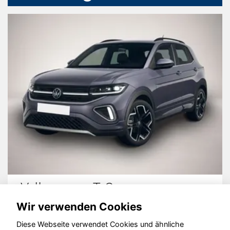
Volkswagen T-Cross
Wir verwenden Cookies
Diese Webseite verwendet Cookies und ähnliche