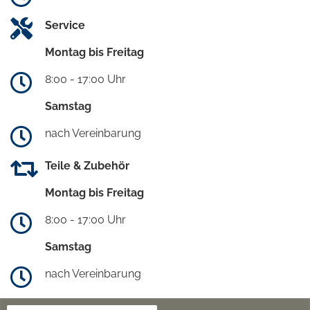
Service
Montag bis Freitag
8:00 - 17:00 Uhr
Samstag
nach Vereinbarung
Teile & Zubehör
Montag bis Freitag
8:00 - 17:00 Uhr
Samstag
nach Vereinbarung