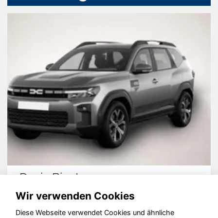
Dacia Bigster
Wir verwenden Cookies
Diese Webseite verwendet Cookies und ähnliche