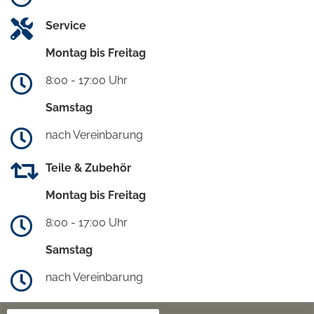
Service
Montag bis Freitag
8:00 - 17:00 Uhr
Samstag
nach Vereinbarung
Teile & Zubehör
Montag bis Freitag
8:00 - 17:00 Uhr
Samstag
nach Vereinbarung