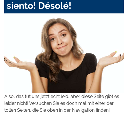
siento! Désolé!
Also, das tut uns jetzt echt leid, aber diese Seite gibt es
leider nicht! Versuchen Sie es doch mal mit einer der
tollen Seiten, die Sie oben in der Navigation finden!