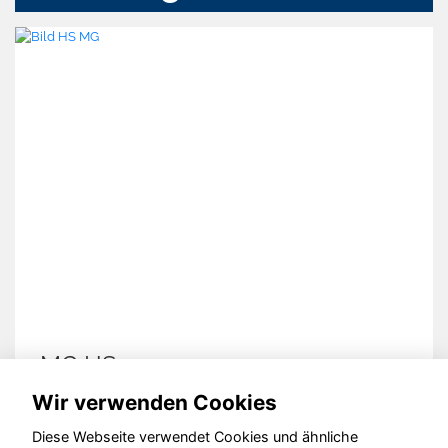
MG HS
Wir verwenden Cookies
Diese Webseite verwendet Cookies und ähnliche