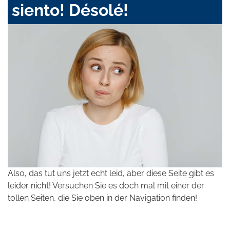
siento! Désolé!
Also, das tut uns jetzt echt leid, aber diese Seite gibt es
leider nicht! Versuchen Sie es doch mal mit einer der
tollen Seiten, die Sie oben in der Navigation finden!