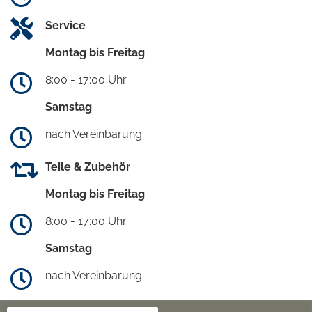
Service
Montag bis Freitag
8:00 - 17:00 Uhr
Samstag
nach Vereinbarung
Teile & Zubehör
Montag bis Freitag
8:00 - 17:00 Uhr
Samstag
nach Vereinbarung