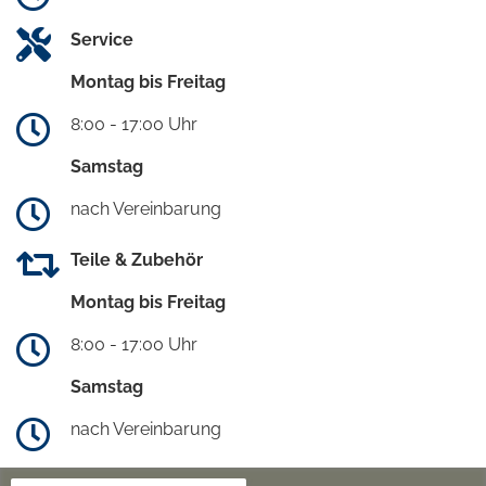
Service
Montag bis Freitag
8:00 - 17:00 Uhr
Samstag
nach Vereinbarung
Teile & Zubehör
Montag bis Freitag
8:00 - 17:00 Uhr
Samstag
nach Vereinbarung