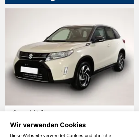
Suzuki Vitara
Wir verwenden Cookies
Diese Webseite verwendet Cookies und ähnliche