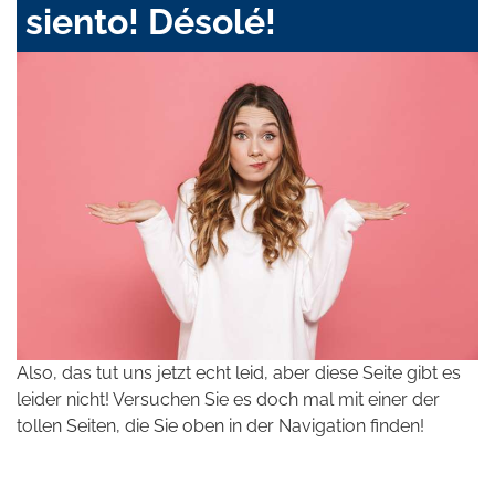
siento! Désolé!
Also, das tut uns jetzt echt leid, aber diese Seite gibt es
leider nicht! Versuchen Sie es doch mal mit einer der
tollen Seiten, die Sie oben in der Navigation finden!