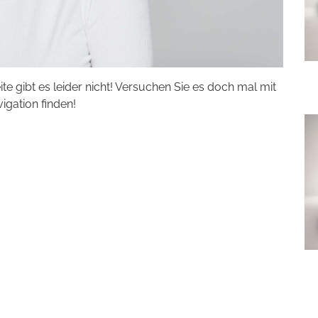
eite gibt es leider nicht! Versuchen Sie es doch mal mit
vigation finden!