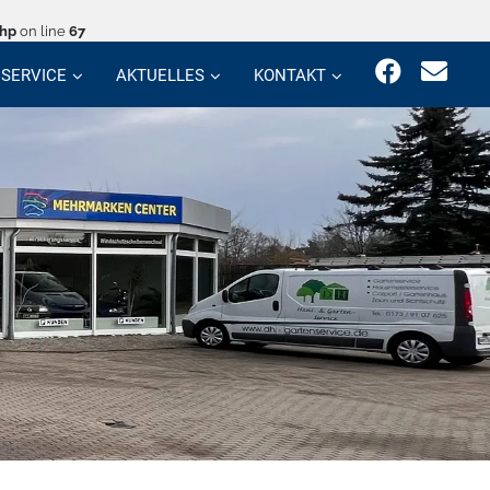
php
on line
67
SERVICE
AKTUELLES
KONTAKT