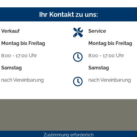
Ihr Kontakt zu uns:
Verkauf
Service
Montag bis Freitag
Montag bis Freitag
8:00 - 17:00 Uhr
8:00 - 17:00 Uhr
Samstag
Samstag
nach Vereinbarung
nach Vereinbarung
Zustimmung erforderlich