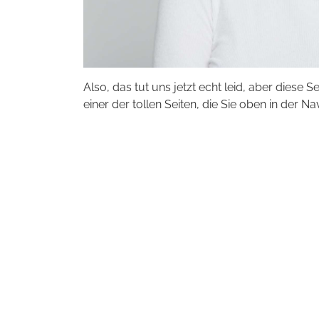
Also, das tut uns jetzt echt leid, aber diese S
einer der tollen Seiten, die Sie oben in der Na