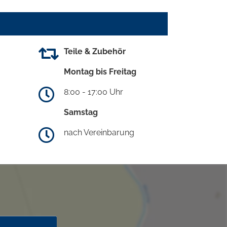
Teile & Zubehör
Montag bis Freitag
8:00 - 17:00 Uhr
Samstag
nach Vereinbarung