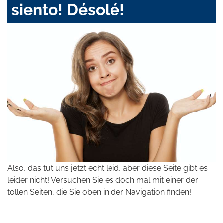
siento! Désolé!
Also, das tut uns jetzt echt leid, aber diese Seite gibt es
leider nicht! Versuchen Sie es doch mal mit einer der
tollen Seiten, die Sie oben in der Navigation finden!