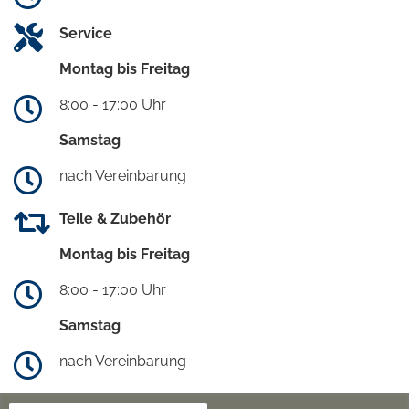
Service
Montag bis Freitag
8:00 - 17:00 Uhr
Samstag
nach Vereinbarung
Teile & Zubehör
Montag bis Freitag
8:00 - 17:00 Uhr
Samstag
nach Vereinbarung