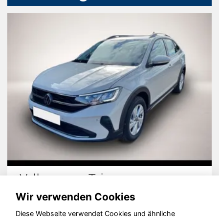
Volkswagen Taigo
Wir verwenden Cookies
Diese Webseite verwendet Cookies und ähnliche