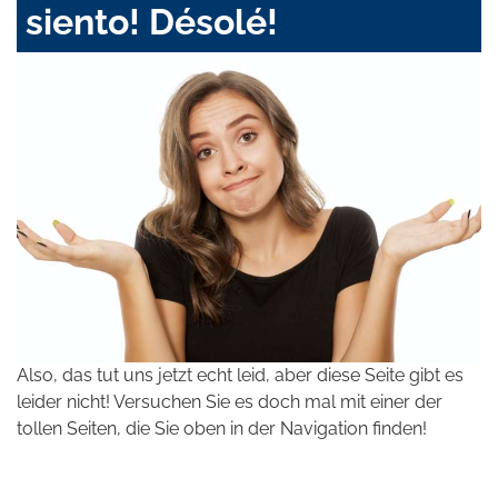
siento! Désolé!
Also, das tut uns jetzt echt leid, aber diese Seite gibt es
leider nicht! Versuchen Sie es doch mal mit einer der
tollen Seiten, die Sie oben in der Navigation finden!