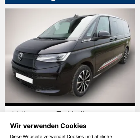
Volkswagen T7 Multivan
Wir verwenden Cookies
Diese Webseite verwendet Cookies und ähnliche