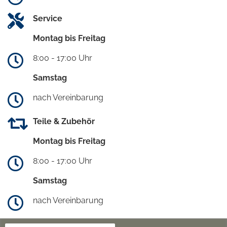
Service
Montag bis Freitag
8:00 - 17:00 Uhr
Samstag
nach Vereinbarung
Teile & Zubehör
Montag bis Freitag
8:00 - 17:00 Uhr
Samstag
nach Vereinbarung