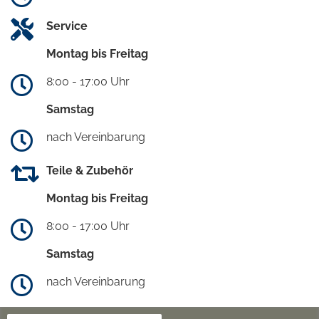
Service
Montag bis Freitag
8:00 - 17:00 Uhr
Samstag
nach Vereinbarung
Teile & Zubehör
Montag bis Freitag
8:00 - 17:00 Uhr
Samstag
nach Vereinbarung