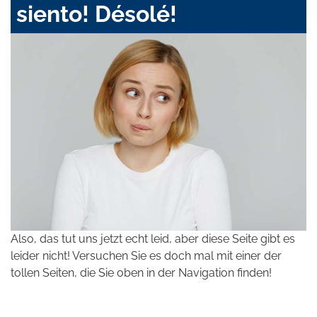
siento! Désolé!
Also, das tut uns jetzt echt leid, aber diese Seite gibt es
leider nicht! Versuchen Sie es doch mal mit einer der
tollen Seiten, die Sie oben in der Navigation finden!