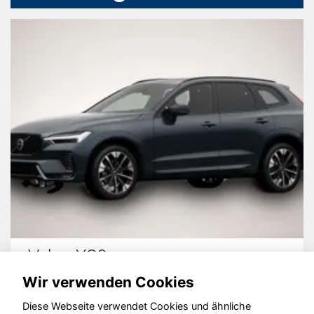
Volvo XC60
Wir verwenden Cookies
Diese Webseite verwendet Cookies und ähnliche