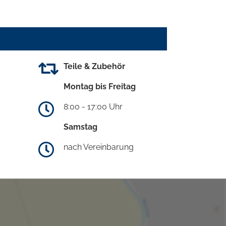
Teile & Zubehör
Montag bis Freitag
8:00 - 17:00 Uhr
Samstag
nach Vereinbarung