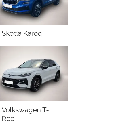
Skoda Karoq
Volkswagen T-
Roc