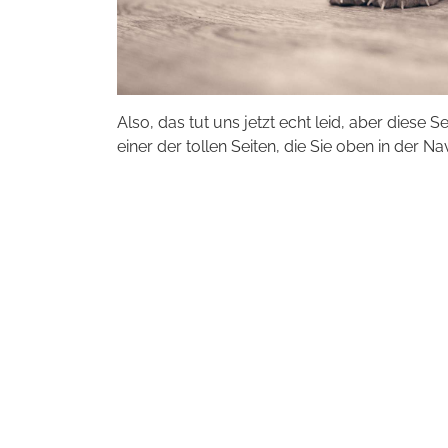
Also, das tut uns jetzt echt leid, aber diese S
einer der tollen Seiten, die Sie oben in der Na