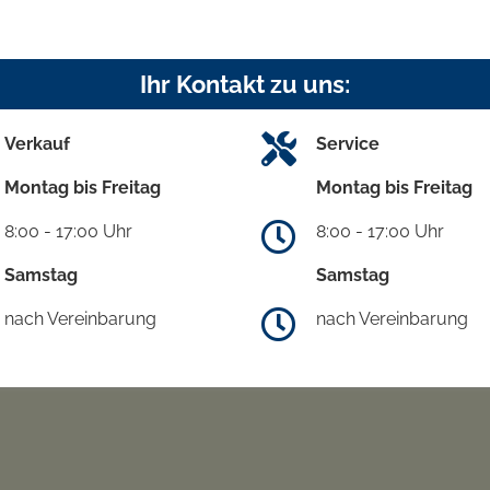
Ihr Kontakt zu uns:
Verkauf
Service
Montag bis Freitag
Montag bis Freitag
8:00 - 17:00 Uhr
8:00 - 17:00 Uhr
Samstag
Samstag
nach Vereinbarung
nach Vereinbarung