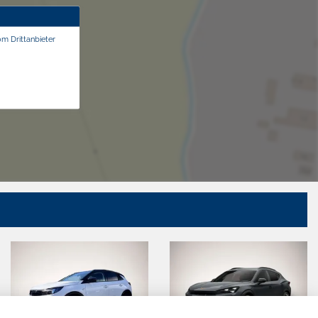
om Drittanbieter