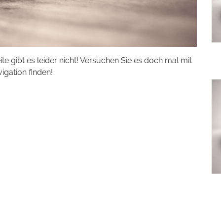
eite gibt es leider nicht! Versuchen Sie es doch mal mit
vigation finden!