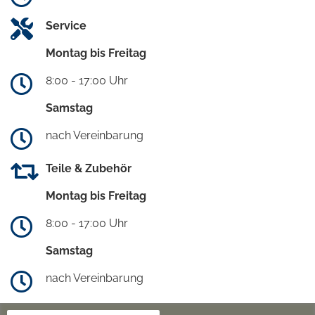
Service
Montag bis Freitag
8:00 - 17:00 Uhr
Samstag
nach Vereinbarung
Teile & Zubehör
Montag bis Freitag
8:00 - 17:00 Uhr
Samstag
nach Vereinbarung