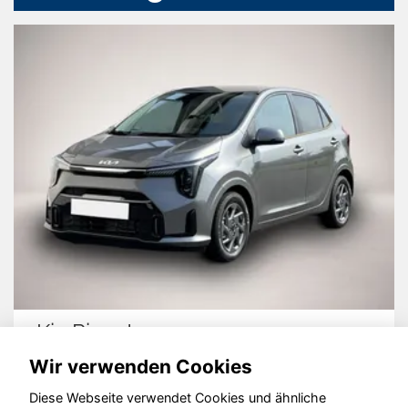
Kia Picanto
Wir verwenden Cookies
Diese Webseite verwendet Cookies und ähnliche