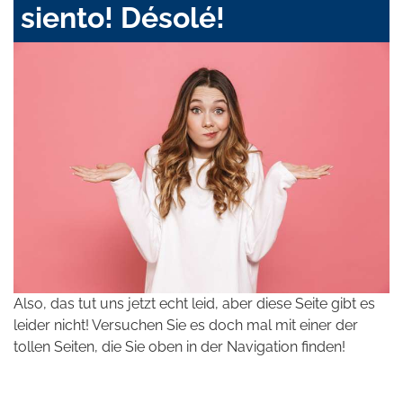
siento! Désolé!
Also, das tut uns jetzt echt leid, aber diese Seite gibt es
leider nicht! Versuchen Sie es doch mal mit einer der
tollen Seiten, die Sie oben in der Navigation finden!