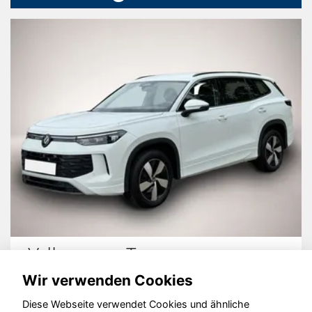
Volkswagen Tayron
Wir verwenden Cookies
Diese Webseite verwendet Cookies und ähnliche