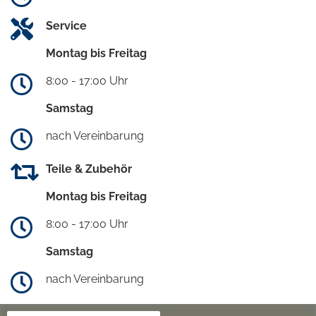
Service
Montag bis Freitag
8:00 - 17:00 Uhr
Samstag
nach Vereinbarung
Teile & Zubehör
Montag bis Freitag
8:00 - 17:00 Uhr
Samstag
nach Vereinbarung