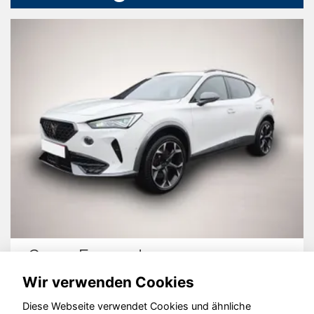
Cupra Formentor
Wir verwenden Cookies
Diese Webseite verwendet Cookies und ähnliche