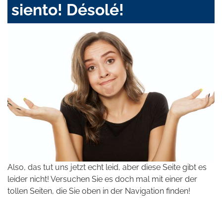
siento! Désolé!
Also, das tut uns jetzt echt leid, aber diese Seite gibt es
leider nicht! Versuchen Sie es doch mal mit einer der
tollen Seiten, die Sie oben in der Navigation finden!