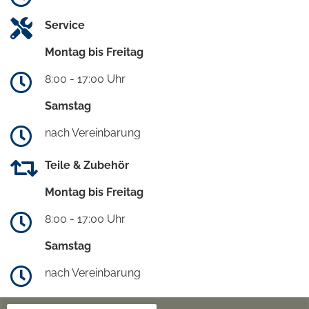
Service
Montag bis Freitag
8:00 - 17:00 Uhr
Samstag
nach Vereinbarung
Teile & Zubehör
Montag bis Freitag
8:00 - 17:00 Uhr
Samstag
nach Vereinbarung