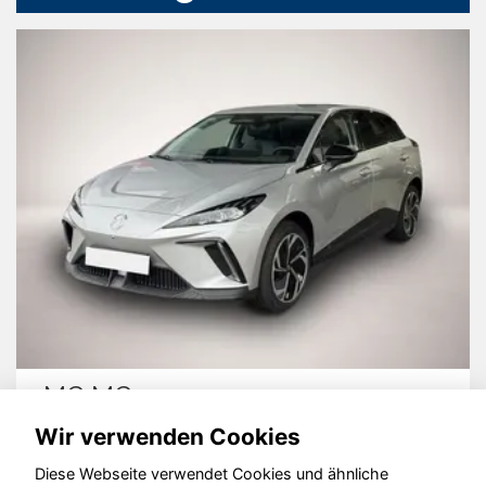
MG MG4
Wir verwenden Cookies
Diese Webseite verwendet Cookies und ähnliche