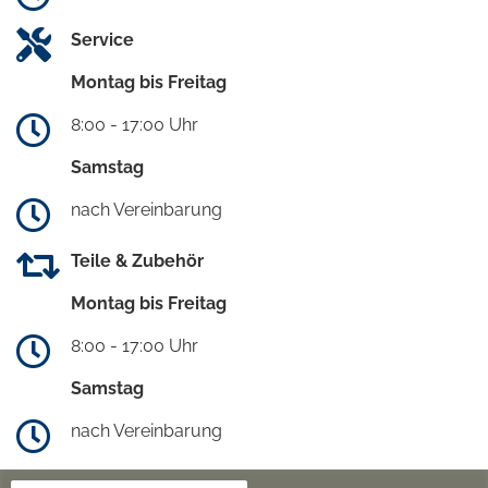
Service
Montag bis Freitag
8:00 - 17:00 Uhr
Samstag
nach Vereinbarung
Teile & Zubehör
Montag bis Freitag
8:00 - 17:00 Uhr
Samstag
nach Vereinbarung