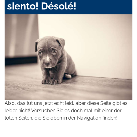
siento! Désolé!
Also, das tut uns jetzt echt leid, aber diese Seite gibt es
leider nicht! Versuchen Sie es doch mal mit einer der
tollen Seiten, die Sie oben in der Navigation finden!