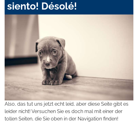
siento! Désolé!
Also, das tut uns jetzt echt leid, aber diese Seite gibt es
leider nicht! Versuchen Sie es doch mal mit einer der
tollen Seiten, die Sie oben in der Navigation finden!