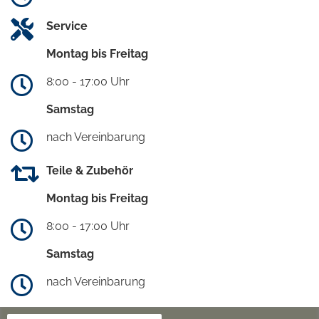
Service
Montag bis Freitag
8:00 - 17:00 Uhr
Samstag
nach Vereinbarung
Teile & Zubehör
Montag bis Freitag
8:00 - 17:00 Uhr
Samstag
nach Vereinbarung