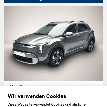
Kia Stonic
Wir verwenden Cookies
Diese Webseite verwendet Cookies und ähnliche