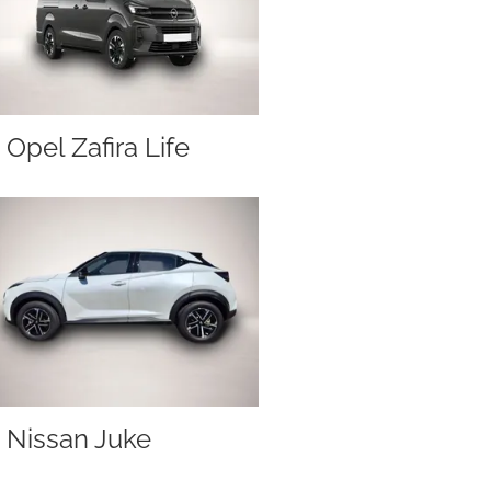
Opel Zafira Life
Nissan Juke