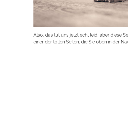
Also, das tut uns jetzt echt leid, aber diese S
einer der tollen Seiten, die Sie oben in der Na