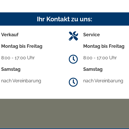
Ihr Kontakt zu uns:
Verkauf
Service
Montag bis Freitag
Montag bis Freitag
8:00 - 17:00 Uhr
8:00 - 17:00 Uhr
Samstag
Samstag
nach Vereinbarung
nach Vereinbarung