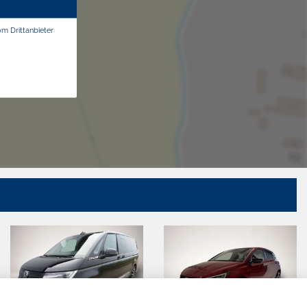
om Drittanbieter