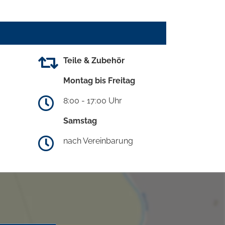
Teile & Zubehör
Montag bis Freitag
8:00 - 17:00 Uhr
Samstag
nach Vereinbarung