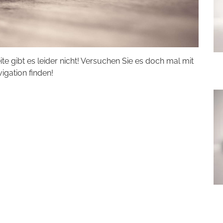
eite gibt es leider nicht! Versuchen Sie es doch mal mit
vigation finden!