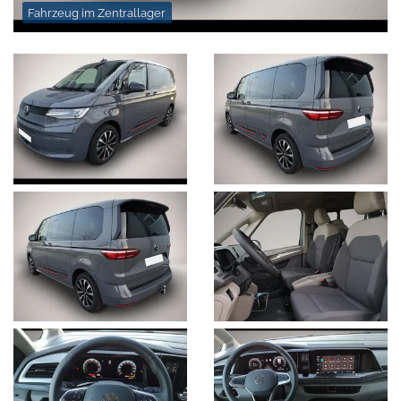
Fahrzeug im Zentrallager