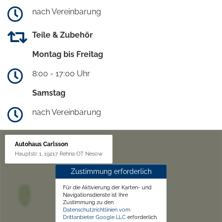
nach Vereinbarung
Teile & Zubehör
Montag bis Freitag
8:00 - 17:00 Uhr
Samstag
nach Vereinbarung
Autohaus Carlsson
Hauptstr. 1, 19217 Rehna OT Nesow
Zustimmung erforderlich
Für die Aktivierung der Karten- und
Navigationsdienste ist Ihre
Zustimmung zu den
Datenschutzrichtlinien vom
Drittanbieter Google LLC
erforderlich.