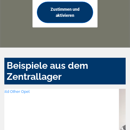
Zustimmen und
aktivieren
Beispiele aus dem
Zentrallager