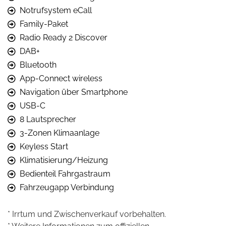
Notrufsystem eCall
Family-Paket
Radio Ready 2 Discover
DAB+
Bluetooth
App-Connect wireless
Navigation über Smartphone
USB-C
8 Lautsprecher
3-Zonen Klimaanlage
Keyless Start
Klimatisierung/Heizung
Bedienteil Fahrgastraum
Fahrzeugapp Verbindung
* Irrtum und Zwischenverkauf vorbehalten.