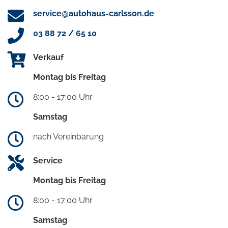
service@autohaus-carlsson.de
03 88 72 / 65 10
Verkauf
Montag bis Freitag
8:00 - 17:00 Uhr
Samstag
nach Vereinbarung
Service
Montag bis Freitag
8:00 - 17:00 Uhr
Samstag