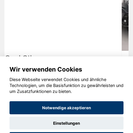
Seat Arona
Wir verwenden Cookies
Diese Webseite verwendet Cookies und ähnliche
Technologien, um die Basisfunktion zu gewährleisten und
um Zusatzfunktionen zu bieten.
© konjunkturmotor.de GmbH 2020 - 2026
Notwendige akzeptieren
Einstellungen