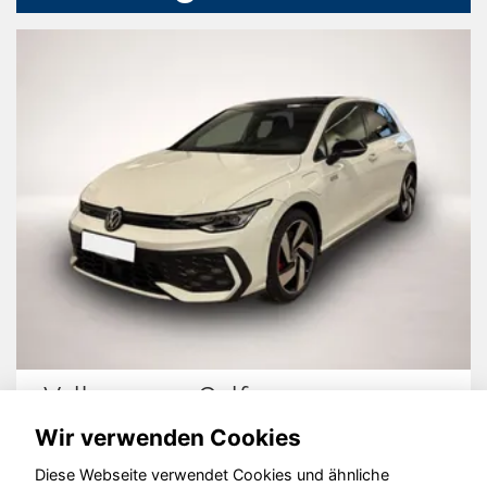
Volkswagen Golf
Wir verwenden Cookies
Diese Webseite verwendet Cookies und ähnliche