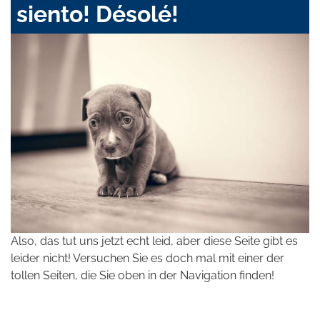
siento! Désolé!
Also, das tut uns jetzt echt leid, aber diese Seite gibt es
leider nicht! Versuchen Sie es doch mal mit einer der
tollen Seiten, die Sie oben in der Navigation finden!