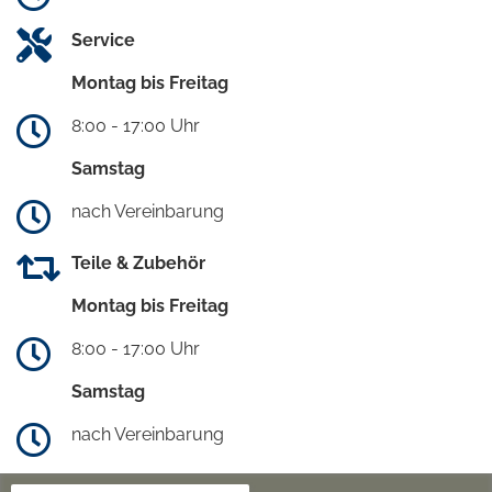
Service
Montag bis Freitag
8:00 - 17:00 Uhr
Samstag
nach Vereinbarung
Teile & Zubehör
Montag bis Freitag
8:00 - 17:00 Uhr
Samstag
nach Vereinbarung