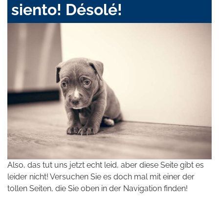
siento! Désolé!
Also, das tut uns jetzt echt leid, aber diese Seite gibt es
leider nicht! Versuchen Sie es doch mal mit einer der
tollen Seiten, die Sie oben in der Navigation finden!