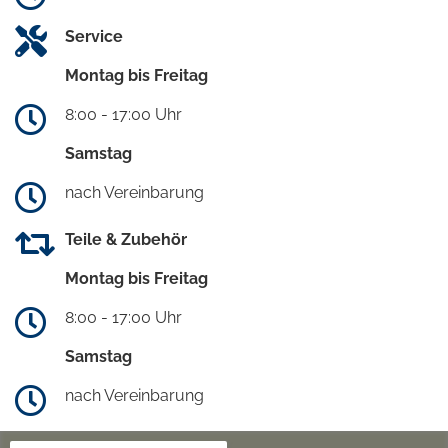
Service
Montag bis Freitag
8:00 - 17:00 Uhr
Samstag
nach Vereinbarung
Teile & Zubehör
Montag bis Freitag
8:00 - 17:00 Uhr
Samstag
nach Vereinbarung