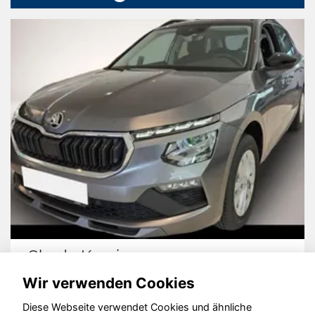
Skoda Kamiq
Wir verwenden Cookies
Diese Webseite verwendet Cookies und ähnliche