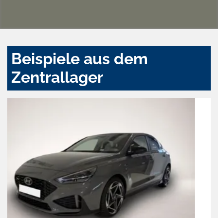
Beispiele aus dem
Zentrallager