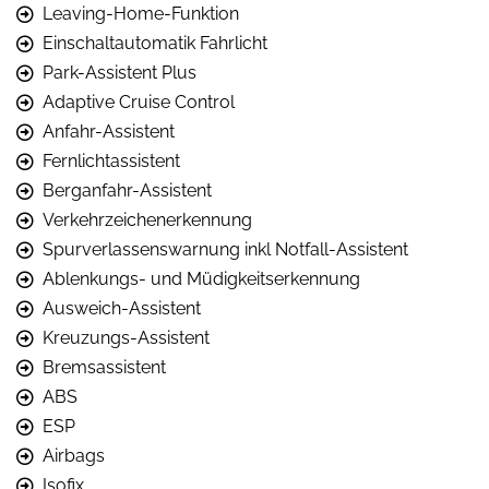
Leaving-Home-Funktion
Einschaltautomatik Fahrlicht
Park-Assistent Plus
Adaptive Cruise Control
Anfahr-Assistent
Fernlichtassistent
Berganfahr-Assistent
Verkehrzeichenerkennung
Spurverlassenswarnung inkl Notfall-Assistent
Ablenkungs- und Müdigkeitserkennung
Ausweich-Assistent
Kreuzungs-Assistent
Bremsassistent
ABS
ESP
Airbags
Isofix