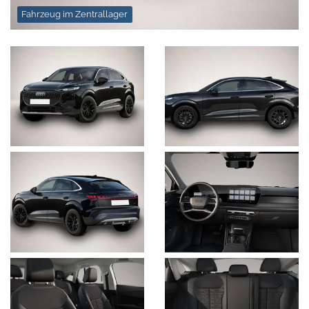
Fahrzeug im Zentrallager