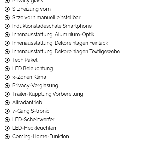
Privacy glass
Sitzheizung vorn
Sitze vorn manuell einstellbar
Induktionsladeschale Smartphone
Innenausstattung: Aluminium-Optik
Innenausstattung: Dekoreinlagen Feinlack
Innenausstattung: Dekoreinlagen Textilgewebe
Tech Paket
LED Beleuchtung
3-Zonen Klima
Privacy-Verglasung
Trailer-Kupplung Vorbereitung
Allradantrieb
7-Gang S-tronic
LED-Scheinwerfer
LED-Heckleuchten
Coming-Home-Funktion