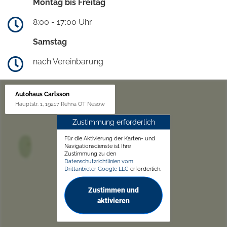
Montag bis Freitag
8:00 - 17:00 Uhr
Samstag
nach Vereinbarung
Autohaus Carlsson
Hauptstr. 1, 19217 Rehna OT Nesow
Zustimmung erforderlich
Für die Aktivierung der Karten- und
Navigationsdienste ist Ihre
Zustimmung zu den
Datenschutzrichtlinien vom
Drittanbieter Google LLC
erforderlich.
Zustimmen und
aktivieren