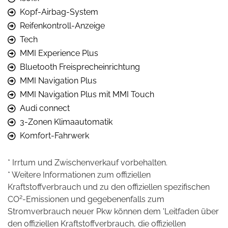
Kopf-Airbag-System
Reifenkontroll-Anzeige
Tech
MMI Experience Plus
Bluetooth Freisprecheinrichtung
MMI Navigation Plus
MMI Navigation Plus mit MMI Touch
Audi connect
3-Zonen Klimaautomatik
Komfort-Fahrwerk
* Irrtum und Zwischenverkauf vorbehalten.
* Weitere Informationen zum offiziellen
Kraftstoffverbrauch und zu den offiziellen spezifischen
2
CO
-Emissionen und gegebenenfalls zum
Stromverbrauch neuer Pkw können dem 'Leitfaden über
den offiziellen Kraftstoffverbrauch, die offiziellen