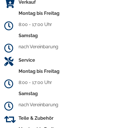
Verkauf
Montag bis Freitag
8:00 - 17:00 Uhr
Samstag
nach Vereinbarung
Service
Montag bis Freitag
8:00 - 17:00 Uhr
Samstag
nach Vereinbarung
Teile & Zubehör