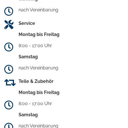
nach Vereinbarung
Service
Montag bis Freitag
8:00 - 17:00 Uhr
Samstag
nach Vereinbarung
Teile & Zubehör
Montag bis Freitag
8:00 - 17:00 Uhr
Samstag
nach Vereinbarung