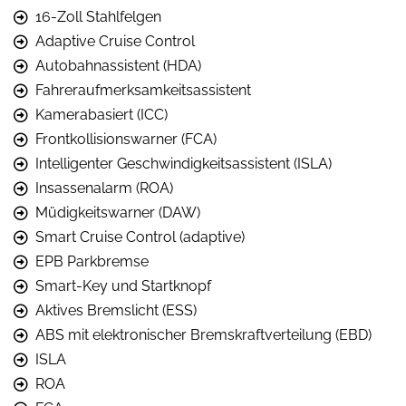
16-Zoll Stahlfelgen
Adaptive Cruise Control
Autobahnassistent (HDA)
Fahreraufmerksamkeitsassistent
Kamerabasiert (ICC)
Frontkollisionswarner (FCA)
Intelligenter Geschwindigkeitsassistent (ISLA)
Insassenalarm (ROA)
Müdigkeitswarner (DAW)
Smart Cruise Control (adaptive)
EPB Parkbremse
Smart-Key und Startknopf
Aktives Bremslicht (ESS)
ABS mit elektronischer Bremskraftverteilung (EBD)
ISLA
ROA