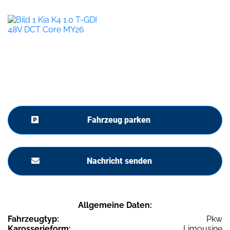
Fahrzeug parken
Nachricht senden
Allgemeine Daten:
Fahrzeugtyp:
Pkw
Karosserieform:
Limousine