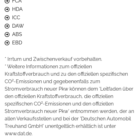
FCA
HDA
ICC
DAW
ABS
EBD
* Irrtum und Zwischenverkauf vorbehalten.
* Weitere Informationen zum offiziellen
Kraftstoffverbrauch und zu den offiziellen spezifischen
2
CO
-Emissionen und gegebenenfalls zum
Stromverbrauch neuer Pkw können dem 'Leitfaden über
den offiziellen Kraftstoffverbrauch, die offiziellen
2
spezifischen CO
-Emissionen und den offiziellen
Stromverbrauch neuer Pkw' entnommen werden, der an
allen Verkaufsstellen und bei der 'Deutschen Automobil
Treuhand GmbH' unentgeltlich erhältlich ist unter
www.dat.de.