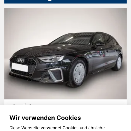
Audi A4
Wir verwenden Cookies
Diese Webseite verwendet Cookies und ähnliche