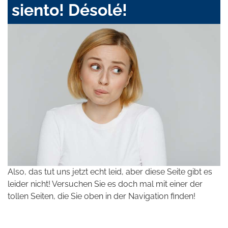
siento! Désolé!
Also, das tut uns jetzt echt leid, aber diese Seite gibt es
leider nicht! Versuchen Sie es doch mal mit einer der
tollen Seiten, die Sie oben in der Navigation finden!