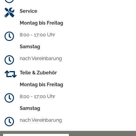
Service
Montag bis Freitag
8:00 - 17:00 Uhr
Samstag
nach Vereinbarung
Teile & Zubehör
Montag bis Freitag
8:00 - 17:00 Uhr
Samstag
nach Vereinbarung