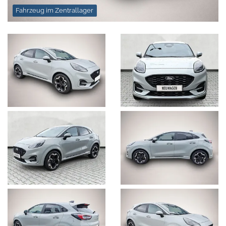
Fahrzeug im Zentrallager