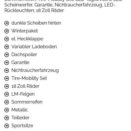
Scheinwerfer, Garantie, Nichtraucherfahrzeug, LED-
Rückleuchten; 18 Zoll Räder
dunkle Scheiben hinten
Winterpaket
el. Heckklappe
Variabler Ladeboden
Dachspoiler
Garantie
Nichtraucherfahrzeug
Tire-Mobility Set
18 Zoll Räder
LM-Felgen
Sommerreifen
Metallic
Teilleder
Sportsitze