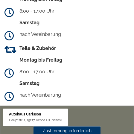
8:00 - 17:00 Uhr
Samstag
nach Vereinbarung
Teile & Zubehör
Montag bis Freitag
8:00 - 17:00 Uhr
Samstag
nach Vereinbarung
Autohaus Carlsson
Hauptstr. 1, 19217 Rehna OT Nesow
Zustimmung erforderlich