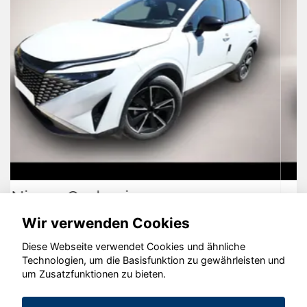
Renault Clio
Wir verwenden Cookies
Diese Webseite verwendet Cookies und ähnliche
Technologien, um die Basisfunktion zu gewährleisten und
© konjunkturmotor.de GmbH 2020 - 2026
um Zusatzfunktionen zu bieten.