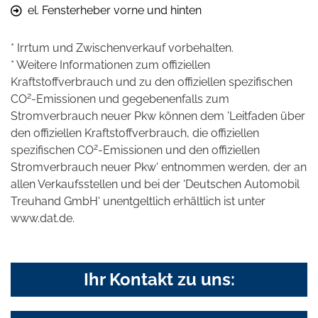
el. Fensterheber vorne und hinten
* Irrtum und Zwischenverkauf vorbehalten.
* Weitere Informationen zum offiziellen
Kraftstoffverbrauch und zu den offiziellen spezifischen
2
CO
-Emissionen und gegebenenfalls zum
Stromverbrauch neuer Pkw können dem 'Leitfaden über
den offiziellen Kraftstoffverbrauch, die offiziellen
2
spezifischen CO
-Emissionen und den offiziellen
Stromverbrauch neuer Pkw' entnommen werden, der an
allen Verkaufsstellen und bei der 'Deutschen Automobil
Treuhand GmbH' unentgeltlich erhältlich ist unter
www.dat.de.
Ihr Kontakt zu uns: