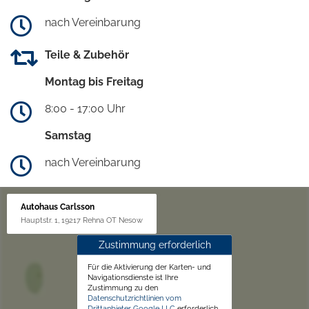
nach Vereinbarung
Teile & Zubehör
Montag bis Freitag
8:00 - 17:00 Uhr
Samstag
nach Vereinbarung
Autohaus Carlsson
Hauptstr. 1, 19217 Rehna OT Nesow
Zustimmung erforderlich
Für die Aktivierung der Karten- und
Navigationsdienste ist Ihre
Zustimmung zu den
Datenschutzrichtlinien vom
Drittanbieter Google LLC
erforderlich.