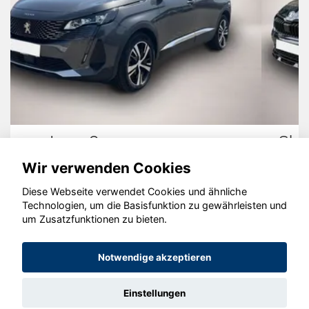
Skoda Kamiq
Wir verwenden Cookies
Diese Webseite verwendet Cookies und ähnliche
Technologien, um die Basisfunktion zu gewährleisten und
© konjunkturmotor.de GmbH 2020 - 2026
um Zusatzfunktionen zu bieten.
Notwendige akzeptieren
Einstellungen