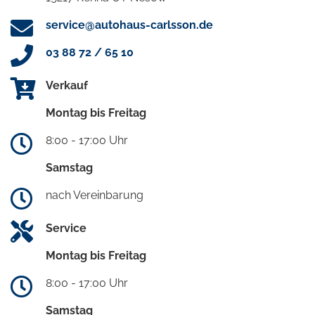
service@autohaus-carlsson.de
03 88 72 / 65 10
Verkauf
Montag bis Freitag
8:00 - 17:00 Uhr
Samstag
nach Vereinbarung
Service
Montag bis Freitag
8:00 - 17:00 Uhr
Samstag