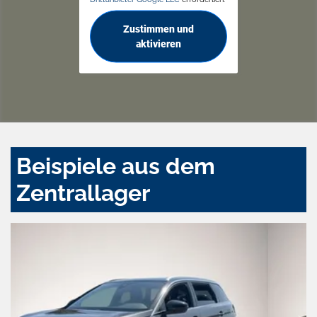
Zustimmen und
aktivieren
Beispiele aus dem
Zentrallager