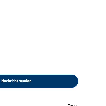
Nachricht senden
Euro6