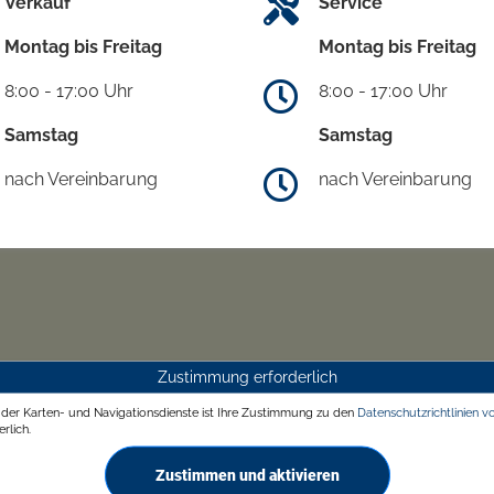
Verkauf
Service
Montag bis Freitag
Montag bis Freitag
8:00 - 17:00 Uhr
8:00 - 17:00 Uhr
Samstag
Samstag
nach Vereinbarung
nach Vereinbarung
Zustimmung erforderlich
g der Karten- und Navigationsdienste ist Ihre Zustimmung zu den
Datenschutzrichtlinien v
rlich.
Zustimmen und aktivieren