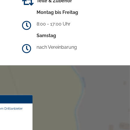
Teile & Zubehör
Montag bis Freitag
8:00 - 17:00 Uhr
Samstag
nach Vereinbarung
om Drittanbieter