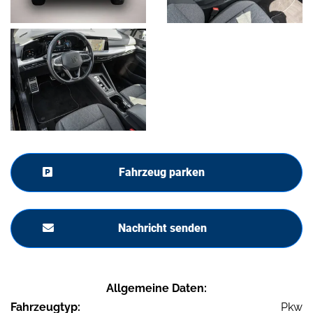
Fahrzeug parken
Nachricht senden
Allgemeine Daten:
Fahrzeugtyp:
Pkw