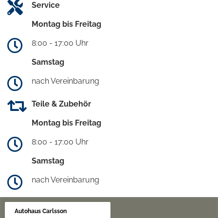
Service
Montag bis Freitag
8:00 - 17:00 Uhr
Samstag
nach Vereinbarung
Teile & Zubehör
Montag bis Freitag
8:00 - 17:00 Uhr
Samstag
nach Vereinbarung
Autohaus Carlsson