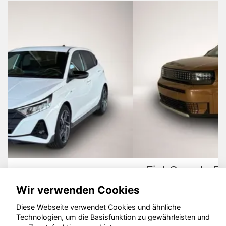
Fiat Grande Panda
Wir verwenden Cookies
Diese Webseite verwendet Cookies und ähnliche
Technologien, um die Basisfunktion zu gewährleisten und