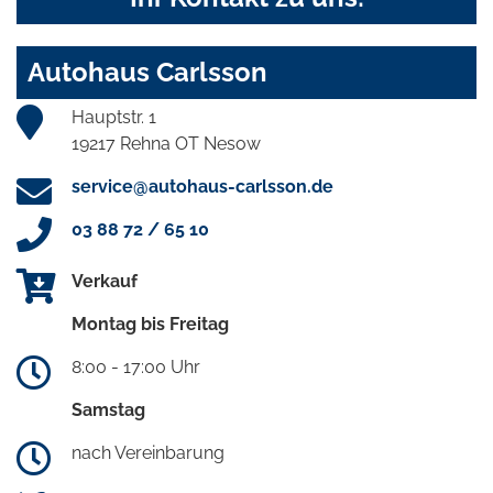
Autohaus Carlsson
Hauptstr. 1
19217 Rehna OT Nesow
service@autohaus-carlsson.de
03 88 72 / 65 10
Verkauf
Montag bis Freitag
8:00 - 17:00 Uhr
Samstag
nach Vereinbarung