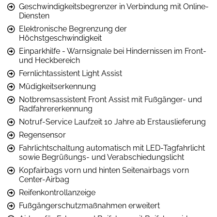
Geschwindigkeitsbegrenzer in Verbindung mit Online-
Diensten
Elektronische Begrenzung der
Höchstgeschwindigkeit
Einparkhilfe - Warnsignale bei Hindernissen im Front-
und Heckbereich
Fernlichtassistent Light Assist
Müdigkeitserkennung
Notbremsassistent Front Assist mit Fußgänger- und
Radfahrererkennung
Notruf-Service Laufzeit 10 Jahre ab Erstauslieferung
Regensensor
Fahrlichtschaltung automatisch mit LED-Tagfahrlicht
sowie Begrüßungs- und Verabschiedungslicht
Kopfairbags vorn und hinten Seitenairbags vorn
Center-Airbag
Reifenkontrollanzeige
Fußgängerschutzmaßnahmen erweitert