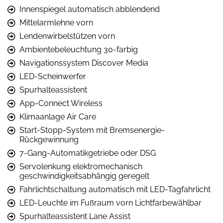
Innenspiegel automatisch abblendend
Mittelarmlehne vorn
Lendenwirbelstützen vorn
Ambientebeleuchtung 30-farbig
Navigationssystem Discover Media
LED-Scheinwerfer
Spurhalteassistent
App-Connect Wireless
Klimaanlage Air Care
Start-Stopp-System mit Bremsenergie-
Rückgewinnung
7-Gang-Automatikgetriebe oder DSG
Servolenkung elektromechanisch
geschwindigkeitsabhängig geregelt
Fahrlichtschaltung automatisch mit LED-Tagfahrlicht
LED-Leuchte im Fußraum vorn Lichtfarbewählbar
Spurhalteassistent Lane Assist