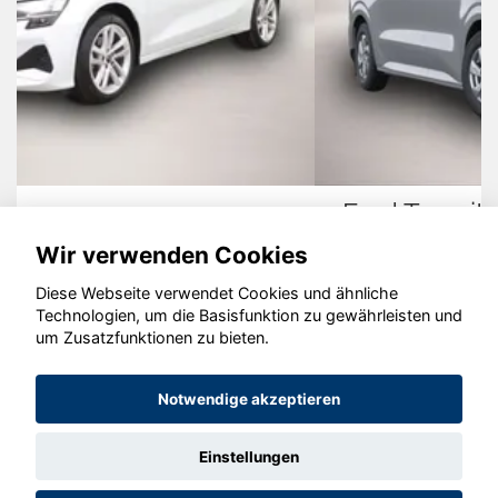
Ford Transit Custom
Wir verwenden Cookies
Diese Webseite verwendet Cookies und ähnliche
Technologien, um die Basisfunktion zu gewährleisten und
um Zusatzfunktionen zu bieten.
© konjunkturmotor.de GmbH 2020 - 2026
Notwendige akzeptieren
Einstellungen