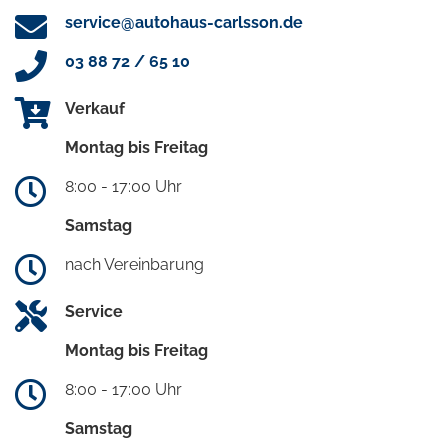
service@autohaus-carlsson.de
03 88 72 / 65 10
Verkauf
Montag bis Freitag
8:00 - 17:00 Uhr
Samstag
nach Vereinbarung
Service
Montag bis Freitag
8:00 - 17:00 Uhr
Samstag