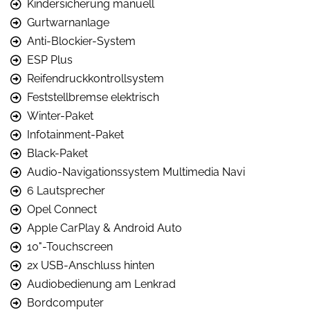
Kindersicherung manuell
Gurtwarnanlage
Anti-Blockier-System
ESP Plus
Reifendruckkontrollsystem
Feststellbremse elektrisch
Winter-Paket
Infotainment-Paket
Black-Paket
Audio-Navigationssystem Multimedia Navi
6 Lautsprecher
Opel Connect
Apple CarPlay & Android Auto
10"-Touchscreen
2x USB-Anschluss hinten
Audiobedienung am Lenkrad
Bordcomputer