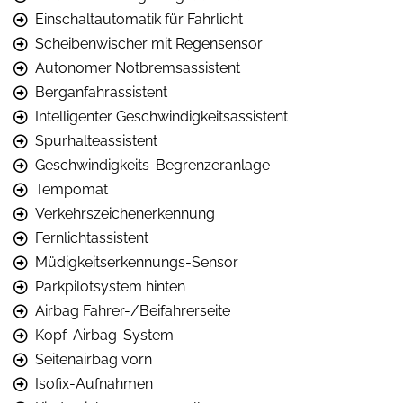
Einschaltautomatik für Fahrlicht
Scheibenwischer mit Regensensor
Autonomer Notbremsassistent
Berganfahrassistent
Intelligenter Geschwindigkeitsassistent
Spurhalteassistent
Geschwindigkeits-Begrenzeranlage
Tempomat
Verkehrszeichenerkennung
Fernlichtassistent
Müdigkeitserkennungs-Sensor
Parkpilotsystem hinten
Airbag Fahrer-/Beifahrerseite
Kopf-Airbag-System
Seitenairbag vorn
Isofix-Aufnahmen