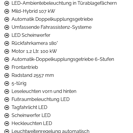
LED-Ambientebeleuchtung in Türablagefächern
Mild-Hybrid 107 kW
Automatik Doppelkupplungsgetriebe
Umfassende Fahrassistenz-Systeme
LED Scheinwerfer
Rückfahrkamera 180°
Motor 1,2 Ltr. 100 kW
Automatik-Doppelkupplungsgetriebe 6-Stufen
Frontantrieb
Radstand 2557 mm
5-türig
Leseleuchten vorn und hinten
Fußraumbeleuchtung LED
Tagfahrlicht LED
Scheinwerfer LED
Heckleuchten LED
Leuchtweitenregelung automatisch