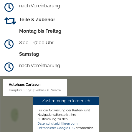
nach Vereinbarung
Teile & Zubehör
Montag bis Freitag
8:00 - 17:00 Uhr
Samstag
nach Vereinbarung
Autohaus Carlsson
Hauptstr. 1, 19217 Rehna OT Nesow
Zustimmung erforderlich
Für die Aktivierung der Karten- und
Navigationsdienste ist Ihre
Zustimmung zu den
Datenschutzrichtlinien vom
Drittanbieter Google LLC
erforderlich.