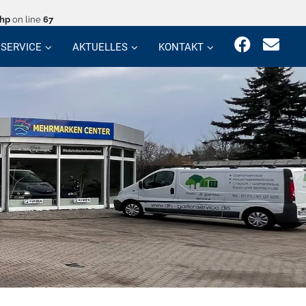
php
on line
67
SERVICE
AKTUELLES
KONTAKT