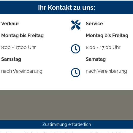
Ihr Kontakt zu uns:
Verkauf
Service
Montag bis Freitag
Montag bis Freitag
8:00 - 17:00 Uhr
8:00 - 17:00 Uhr
Samstag
Samstag
nach Vereinbarung
nach Vereinbarung
Zustimmung erforderlich