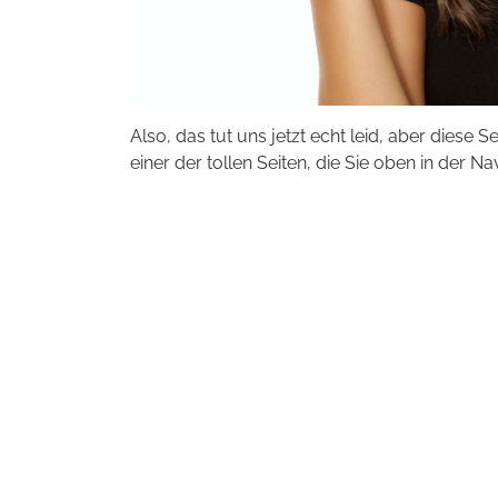
Also, das tut uns jetzt echt leid, aber diese S
einer der tollen Seiten, die Sie oben in der Na