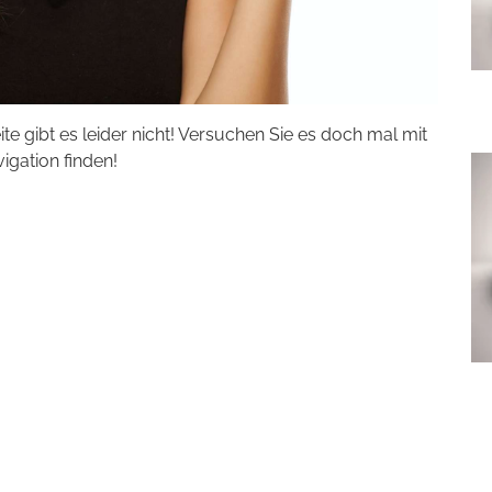
eite gibt es leider nicht! Versuchen Sie es doch mal mit
vigation finden!