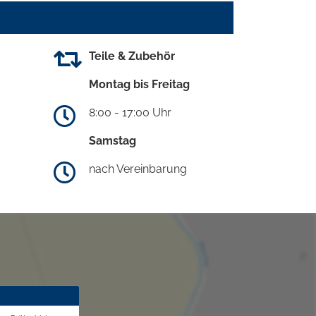
Teile & Zubehör
Montag bis Freitag
8:00 - 17:00 Uhr
Samstag
nach Vereinbarung