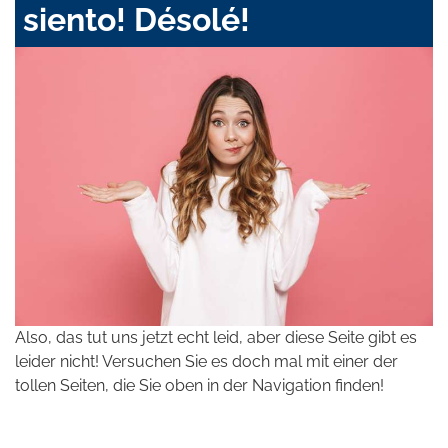
siento! Désolé!
Also, das tut uns jetzt echt leid, aber diese Seite gibt es
leider nicht! Versuchen Sie es doch mal mit einer der
tollen Seiten, die Sie oben in der Navigation finden!