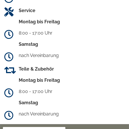
Service
Montag bis Freitag
8:00 - 17:00 Uhr
Samstag
nach Vereinbarung
Teile & Zubehör
Montag bis Freitag
8:00 - 17:00 Uhr
Samstag
nach Vereinbarung