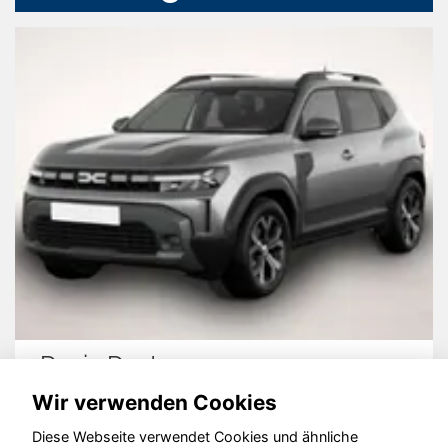
Dacia Duster
Wir verwenden Cookies
Diese Webseite verwendet Cookies und ähnliche