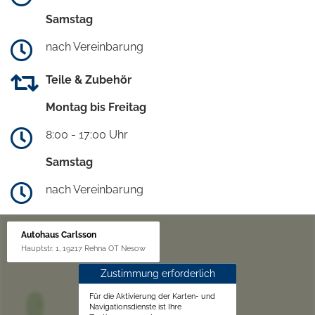
Samstag
nach Vereinbarung
Teile & Zubehör
Montag bis Freitag
8:00 - 17:00 Uhr
Samstag
nach Vereinbarung
Autohaus Carlsson
Hauptstr. 1, 19217 Rehna OT Nesow
Zustimmung erforderlich
Für die Aktivierung der Karten- und
Navigationsdienste ist Ihre