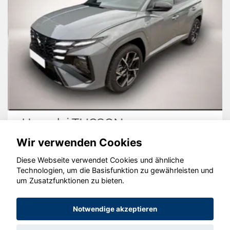
Hyundai TUCSON
Wir verwenden Cookies
Diese Webseite verwendet Cookies und ähnliche
Technologien, um die Basisfunktion zu gewährleisten und
© konjunkturmotor.de GmbH 2020 - 2026
um Zusatzfunktionen zu bieten.
Notwendige akzeptieren