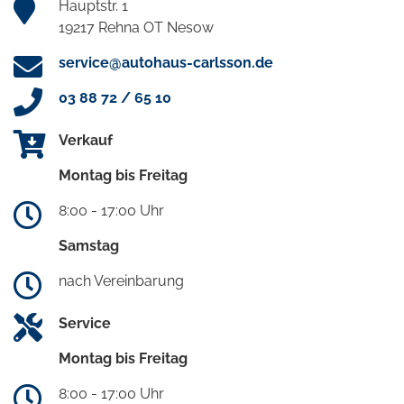
Hauptstr. 1
19217 Rehna OT Nesow
service@autohaus-carlsson.de
03 88 72 / 65 10
Verkauf
Montag bis Freitag
8:00 - 17:00 Uhr
Samstag
nach Vereinbarung
Service
Montag bis Freitag
8:00 - 17:00 Uhr