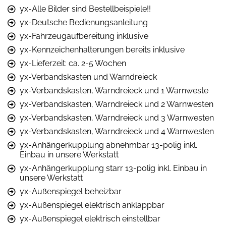
yx-Alle Bilder sind Bestellbeispiele!!
yx-Deutsche Bedienungsanleitung
yx-Fahrzeugaufbereitung inklusive
yx-Kennzeichenhalterungen bereits inklusive
yx-Lieferzeit: ca. 2-5 Wochen
yx-Verbandskasten und Warndreieck
yx-Verbandskasten, Warndreieck und 1 Warnweste
yx-Verbandskasten, Warndreieck und 2 Warnwesten
yx-Verbandskasten, Warndreieck und 3 Warnwesten
yx-Verbandskasten, Warndreieck und 4 Warnwesten
yx-Anhängerkupplung abnehmbar 13-polig inkl.
Einbau in unsere Werkstatt
yx-Anhängerkupplung starr 13-polig inkl. Einbau in
unsere Werkstatt
yx-Außenspiegel beheizbar
yx-Außenspiegel elektrisch anklappbar
yx-Außenspiegel elektrisch einstellbar