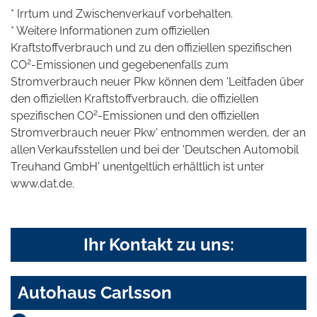
* Irrtum und Zwischenverkauf vorbehalten.
* Weitere Informationen zum offiziellen
Kraftstoffverbrauch und zu den offiziellen spezifischen
2
CO
-Emissionen und gegebenenfalls zum
Stromverbrauch neuer Pkw können dem 'Leitfaden über
den offiziellen Kraftstoffverbrauch, die offiziellen
2
spezifischen CO
-Emissionen und den offiziellen
Stromverbrauch neuer Pkw' entnommen werden, der an
allen Verkaufsstellen und bei der 'Deutschen Automobil
Treuhand GmbH' unentgeltlich erhältlich ist unter
www.dat.de.
Ihr Kontakt zu uns:
Autohaus Carlsson