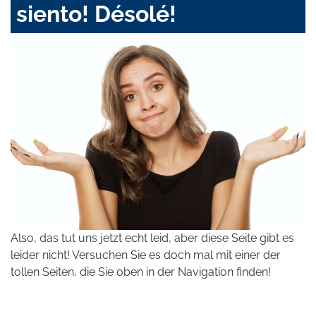
siento! Désolé!
Also, das tut uns jetzt echt leid, aber diese Seite gibt es
leider nicht! Versuchen Sie es doch mal mit einer der
tollen Seiten, die Sie oben in der Navigation finden!