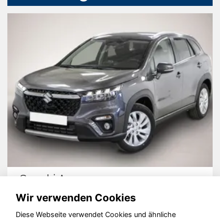
Suzuki Across
Wir verwenden Cookies
Diese Webseite verwendet Cookies und ähnliche