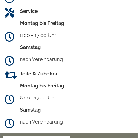
Service
Montag bis Freitag
8:00 - 17:00 Uhr
Samstag
nach Vereinbarung
Teile & Zubehör
Montag bis Freitag
8:00 - 17:00 Uhr
Samstag
nach Vereinbarung