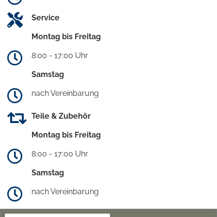
Service
Montag bis Freitag
8:00 - 17:00 Uhr
Samstag
nach Vereinbarung
Teile & Zubehör
Montag bis Freitag
8:00 - 17:00 Uhr
Samstag
nach Vereinbarung