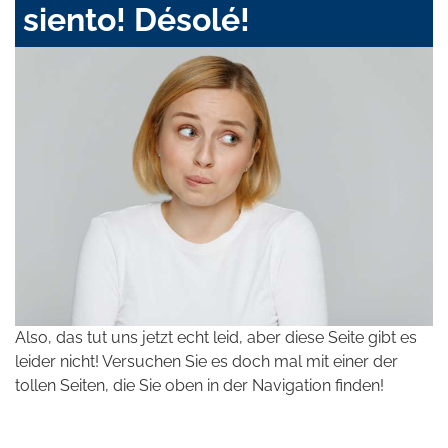
siento! Désolé!
Also, das tut uns jetzt echt leid, aber diese Seite gibt es
leider nicht! Versuchen Sie es doch mal mit einer der
tollen Seiten, die Sie oben in der Navigation finden!