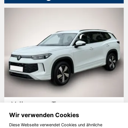
Volkswagen Tayron
Wir verwenden Cookies
Diese Webseite verwendet Cookies und ähnliche