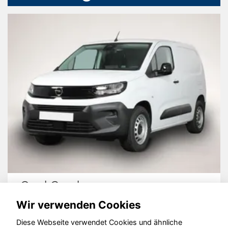
Opel Combo
Wir verwenden Cookies
Diese Webseite verwendet Cookies und ähnliche