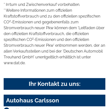
* Irrtum und Zwischenverkauf vorbehalten.
* Weitere Informationen zum offiziellen
Kraftstoffverbrauch und zu den offiziellen spezifischen
2
CO
-Emissionen und gegebenenfalls zum
Stromverbrauch neuer Pkw können dem 'Leitfaden über
den offiziellen Kraftstoffverbrauch, die offiziellen
2
spezifischen CO
-Emissionen und den offiziellen
Stromverbrauch neuer Pkw' entnommen werden, der an
allen Verkaufsstellen und bei der 'Deutschen Automobil
Treuhand GmbH' unentgeltlich erhältlich ist unter
www.dat.de.
Ihr Kontakt zu uns:
Autohaus Carlsson