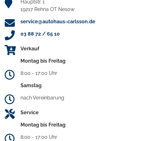
Hauptstr. 1
19217 Rehna OT Nesow
service@autohaus-carlsson.de
03 88 72 / 65 10
Verkauf
Montag bis Freitag
8:00 - 17:00 Uhr
Samstag
nach Vereinbarung
Service
Montag bis Freitag
8:00 - 17:00 Uhr