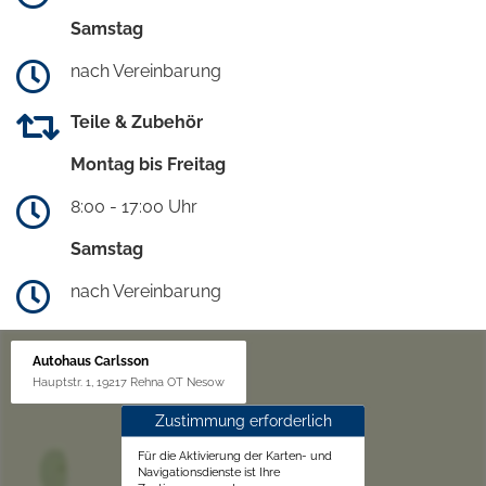
Samstag
nach Vereinbarung
Teile & Zubehör
Montag bis Freitag
8:00 - 17:00 Uhr
Samstag
nach Vereinbarung
Autohaus Carlsson
Hauptstr. 1, 19217 Rehna OT Nesow
Zustimmung erforderlich
Für die Aktivierung der Karten- und
Navigationsdienste ist Ihre