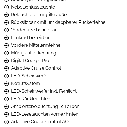
Nebelschlussleuchte
Beleuchtete Türgriffe außen
Rücksitzbank mit umklappbarer Rückenlehne
Vordersitze beheizbar
Lenkrad beheizbar
Vordere Mittelarmlehne
Müdigkeitserkennung
Digital Cockpit Pro
Adaptive Cruise Control
LED-Scheinwerfer
Notrufsystem
LED-Scheinwerfer inkl. Fernlicht
LED-Rückleuchten
Ambientebeleuchtung 10 Farben
LED-Leseleuchten vorne/hinten
Adaptive Cruise Control ACC