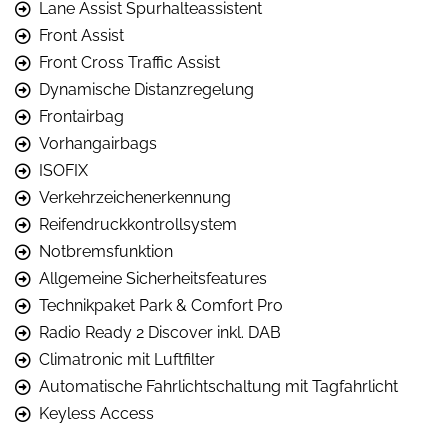
Lane Assist Spurhalteassistent
Front Assist
Front Cross Traffic Assist
Dynamische Distanzregelung
Frontairbag
Vorhangairbags
ISOFIX
Verkehrzeichenerkennung
Reifendruckkontrollsystem
Notbremsfunktion
Allgemeine Sicherheitsfeatures
Technikpaket Park & Comfort Pro
Radio Ready 2 Discover inkl. DAB
Climatronic mit Luftfilter
Automatische Fahrlichtschaltung mit Tagfahrlicht
Keyless Access