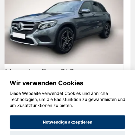
Hyundai TUCSON
Wir verwenden Cookies
Diese Webseite verwendet Cookies und ähnliche
Technologien, um die Basisfunktion zu gewährleisten und
um Zusatzfunktionen zu bieten.
© konjunkturmotor.de GmbH 2020 - 2026
Notwendige akzeptieren