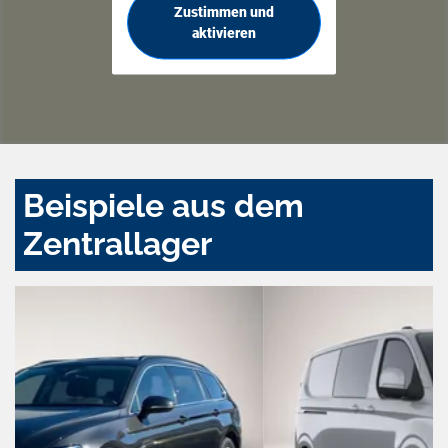
Zustimmen und
aktivieren
Beispiele aus dem
Zentrallager