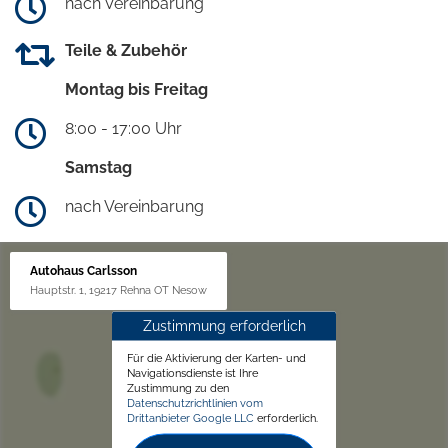
nach Vereinbarung
Teile & Zubehör
Montag bis Freitag
8:00 - 17:00 Uhr
Samstag
nach Vereinbarung
Autohaus Carlsson
Hauptstr. 1, 19217 Rehna OT Nesow
Zustimmung erforderlich
Für die Aktivierung der Karten- und
Navigationsdienste ist Ihre
Zustimmung zu den
Datenschutzrichtlinien vom
Drittanbieter Google LLC
erforderlich.