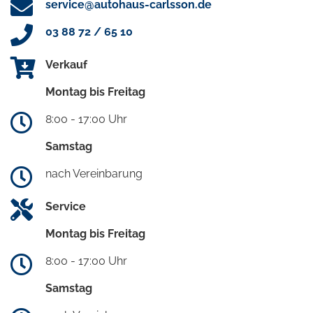
service@autohaus-carlsson.de
03 88 72 / 65 10
Verkauf
Montag bis Freitag
8:00 - 17:00 Uhr
Samstag
nach Vereinbarung
Service
Montag bis Freitag
8:00 - 17:00 Uhr
Samstag