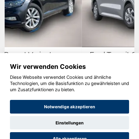
Ford Transit Custom
Wir verwenden Cookies
Diese Webseite verwendet Cookies und ähnliche
Technologien, um die Basisfunktion zu gewährleisten und
© konjunkturmotor.de GmbH 2020 - 2026
um Zusatzfunktionen zu bieten.
Notwendige akzeptieren
Einstellungen
Alle akzeptieren