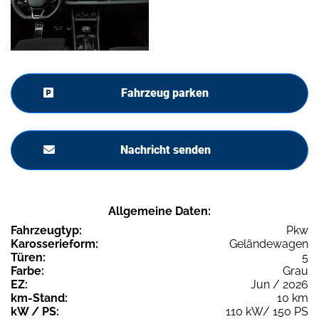
Fahrzeug parken
Nachricht senden
Allgemeine Daten:
Fahrzeugtyp:
Pkw
Karosserieform:
Geländewagen
Türen:
5
Farbe:
Grau
EZ:
Jun / 2026
km-Stand:
10 km
kW / PS:
110 kW/ 150 PS