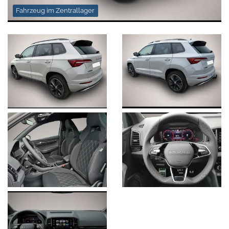
Fahrzeug im Zentrallager