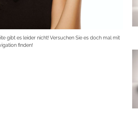
eite gibt es leider nicht! Versuchen Sie es doch mal mit
vigation finden!