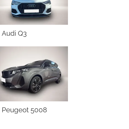
Audi Q3
Peugeot 5008