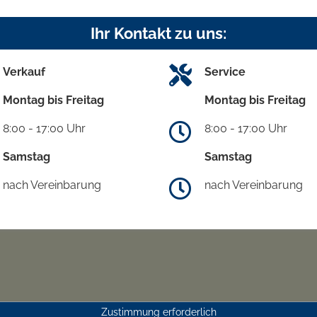
Ihr Kontakt zu uns:
Verkauf
Service
Montag bis Freitag
Montag bis Freitag
8:00 - 17:00 Uhr
8:00 - 17:00 Uhr
Samstag
Samstag
nach Vereinbarung
nach Vereinbarung
Zustimmung erforderlich