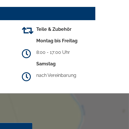
Teile & Zubehör
Montag bis Freitag
8:00 - 17:00 Uhr
Samstag
nach Vereinbarung