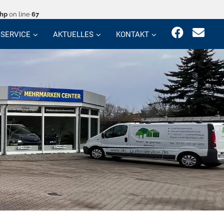
php
on line
67
SERVICE
AKTUELLES
KONTAKT