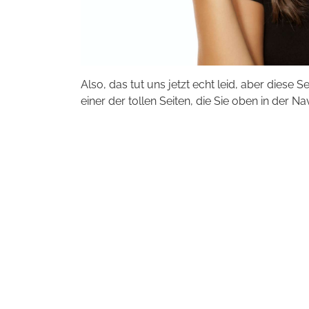
Also, das tut uns jetzt echt leid, aber diese S
einer der tollen Seiten, die Sie oben in der Na