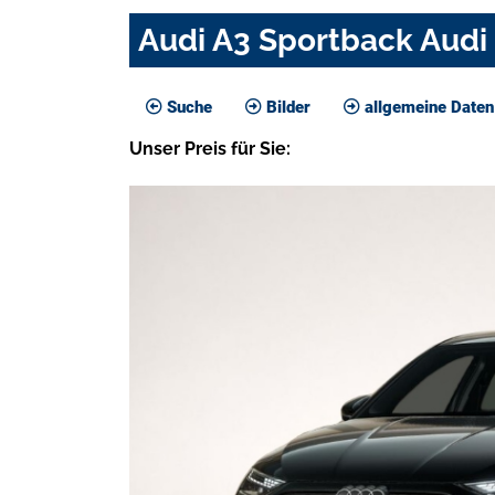
Audi A3 Sportback Audi 
Suche
Bilder
allgemeine Daten
Unser
Preis
für Sie
: