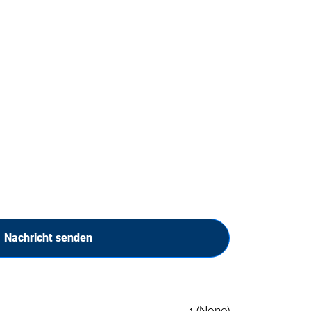
Nachricht senden
1 (None)