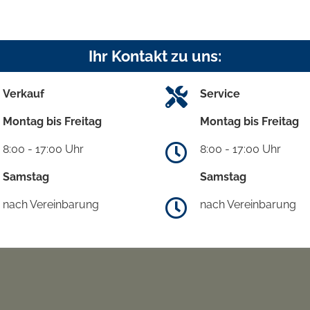
Ihr Kontakt zu uns:
Verkauf
Service
Montag bis Freitag
Montag bis Freitag
8:00 - 17:00 Uhr
8:00 - 17:00 Uhr
Samstag
Samstag
nach Vereinbarung
nach Vereinbarung