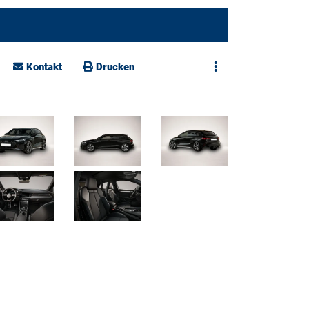
Kontakt
Drucken