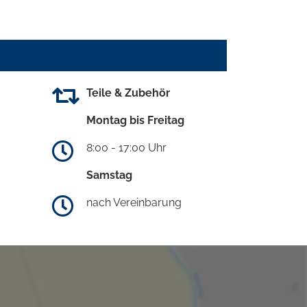
Teile & Zubehör
Montag bis Freitag
8:00 - 17:00 Uhr
Samstag
nach Vereinbarung