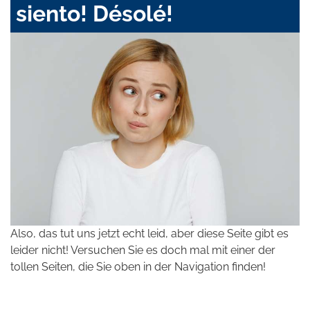
siento! Désolé!
Also, das tut uns jetzt echt leid, aber diese Seite gibt es
leider nicht! Versuchen Sie es doch mal mit einer der
tollen Seiten, die Sie oben in der Navigation finden!