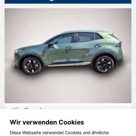
Kia Sportage
Wir verwenden Cookies
Diese Webseite verwendet Cookies und ähnliche