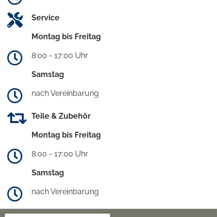
Service
Montag bis Freitag
8:00 - 17:00 Uhr
Samstag
nach Vereinbarung
Teile & Zubehör
Montag bis Freitag
8:00 - 17:00 Uhr
Samstag
nach Vereinbarung