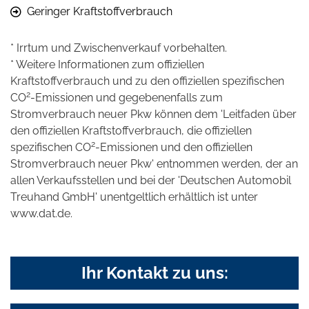
Geringer Kraftstoffverbrauch
* Irrtum und Zwischenverkauf vorbehalten.
* Weitere Informationen zum offiziellen
Kraftstoffverbrauch und zu den offiziellen spezifischen
2
CO
-Emissionen und gegebenenfalls zum
Stromverbrauch neuer Pkw können dem 'Leitfaden über
den offiziellen Kraftstoffverbrauch, die offiziellen
2
spezifischen CO
-Emissionen und den offiziellen
Stromverbrauch neuer Pkw' entnommen werden, der an
allen Verkaufsstellen und bei der 'Deutschen Automobil
Treuhand GmbH' unentgeltlich erhältlich ist unter
www.dat.de.
Ihr Kontakt zu uns: