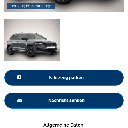
Fahrzeug im Zentrallager
Fahrzeug parken
Nachricht senden
Allgemeine Daten: