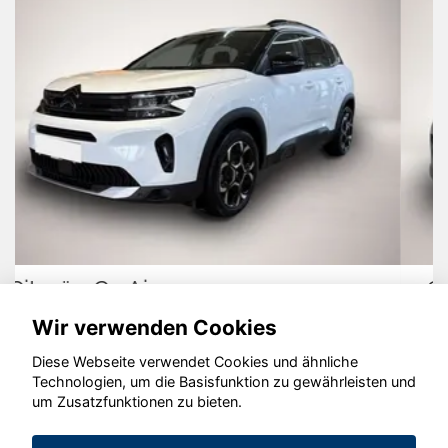
Opel Combo
Wir verwenden Cookies
Diese Webseite verwendet Cookies und ähnliche
Technologien, um die Basisfunktion zu gewährleisten und
© konjunkturmotor.de GmbH 2020 - 2026
um Zusatzfunktionen zu bieten.