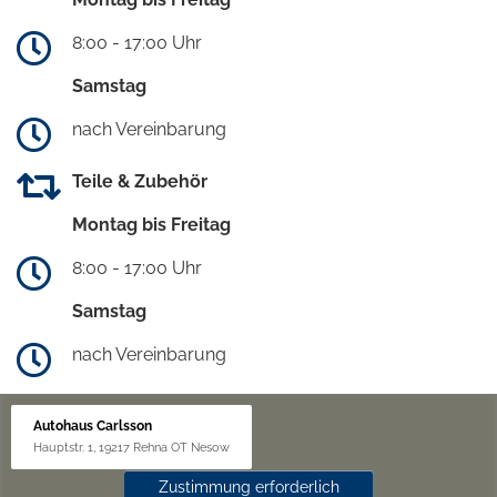
8:00 - 17:00 Uhr
Samstag
nach Vereinbarung
Teile & Zubehör
Montag bis Freitag
8:00 - 17:00 Uhr
Samstag
nach Vereinbarung
Autohaus Carlsson
Hauptstr. 1, 19217 Rehna OT Nesow
Zustimmung erforderlich