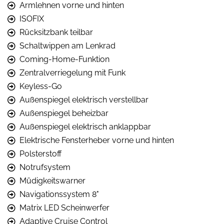
Armlehnen vorne und hinten
ISOFIX
Rücksitzbank teilbar
Schaltwippen am Lenkrad
Coming-Home-Funktion
Zentralverriegelung mit Funk
Keyless-Go
Außenspiegel elektrisch verstellbar
Außenspiegel beheizbar
Außenspiegel elektrisch anklappbar
Elektrische Fensterheber vorne und hinten
Polsterstoff
Notrufsystem
Müdigkeitswarner
Navigationssystem 8"
Matrix LED Scheinwerfer
Adaptive Cruise Control