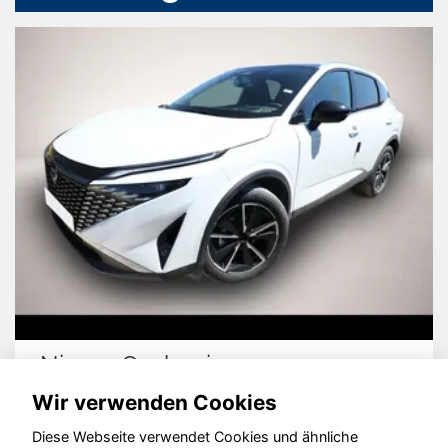
Nissan Qashqai
Wir verwenden Cookies
Diese Webseite verwendet Cookies und ähnliche