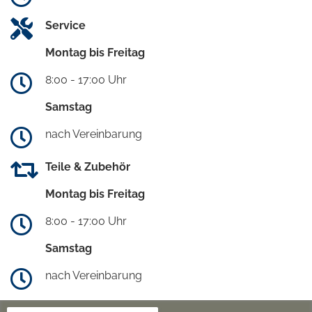
Service
Montag bis Freitag
8:00 - 17:00 Uhr
Samstag
nach Vereinbarung
Teile & Zubehör
Montag bis Freitag
8:00 - 17:00 Uhr
Samstag
nach Vereinbarung