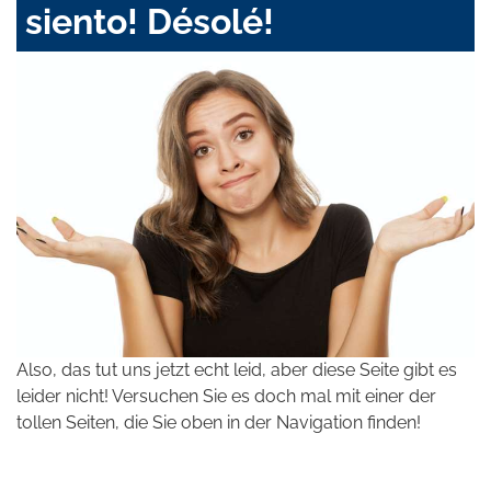
siento! Désolé!
Also, das tut uns jetzt echt leid, aber diese Seite gibt es
leider nicht! Versuchen Sie es doch mal mit einer der
tollen Seiten, die Sie oben in der Navigation finden!