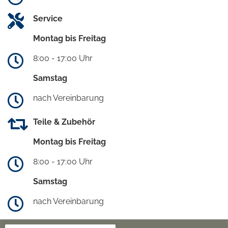
Service
Montag bis Freitag
8:00 - 17:00 Uhr
Samstag
nach Vereinbarung
Teile & Zubehör
Montag bis Freitag
8:00 - 17:00 Uhr
Samstag
nach Vereinbarung