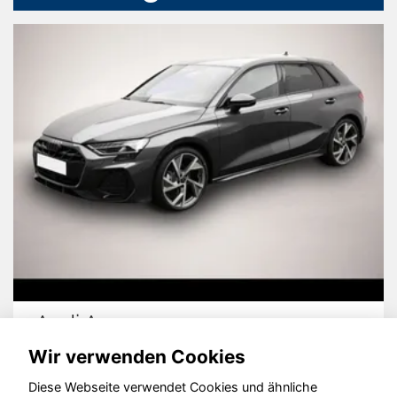
Audi A3
Wir verwenden Cookies
Diese Webseite verwendet Cookies und ähnliche