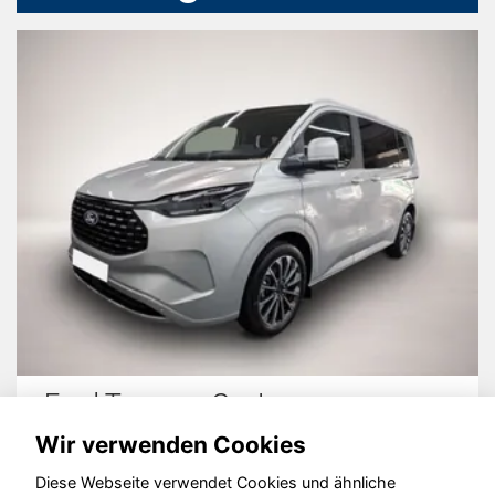
Ford Tourneo Custom
Wir verwenden Cookies
Diese Webseite verwendet Cookies und ähnliche