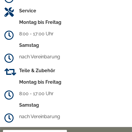
Service
Montag bis Freitag
8:00 - 17:00 Uhr
Samstag
nach Vereinbarung
Teile & Zubehör
Montag bis Freitag
8:00 - 17:00 Uhr
Samstag
nach Vereinbarung