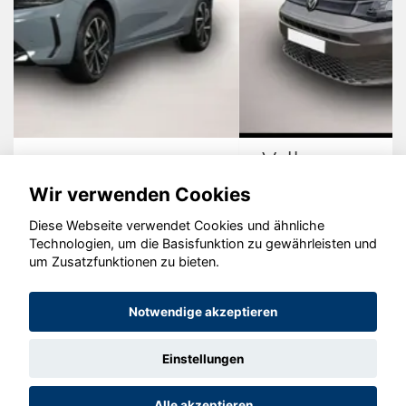
Volkswagen Caddy
Wir verwenden Cookies
Diese Webseite verwendet Cookies und ähnliche
Technologien, um die Basisfunktion zu gewährleisten und
um Zusatzfunktionen zu bieten.
© konjunkturmotor.de GmbH 2020 - 2026
Notwendige akzeptieren
Einstellungen
Alle akzeptieren