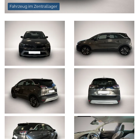
Fahrzeug im Zentrallager