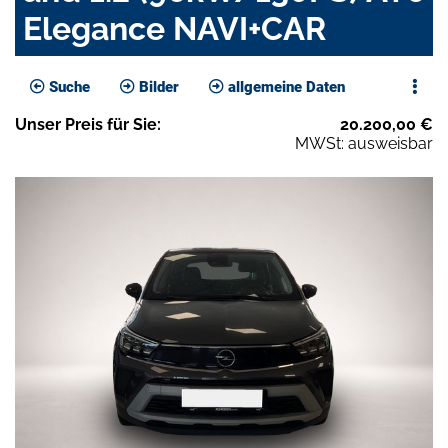
Elegance NAVI+CAR
Suche
Bilder
allgemeine Daten
Unser
Preis
für Sie
:
20.200,00
€
MWSt: ausweisbar