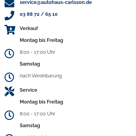
service@autohaus-carlsson.de
03 88 72 / 65 10
Verkauf
Montag bis Freitag
8:00 - 17:00 Uhr
Samstag
nach Vereinbarung
Service
Montag bis Freitag
8:00 - 17:00 Uhr
Samstag