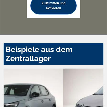
Zustimmen und
aktivieren
Beispiele aus dem
Zentrallager