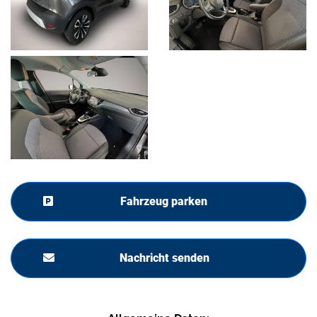
Fahrzeug parken
Nachricht senden