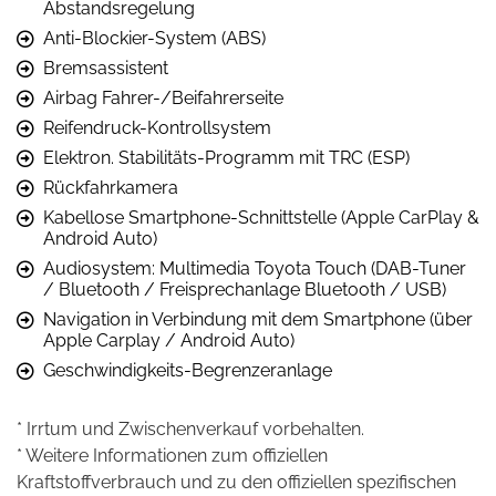
Abstandsregelung
Anti-Blockier-System (ABS)
Bremsassistent
Airbag Fahrer-/Beifahrerseite
Reifendruck-Kontrollsystem
Elektron. Stabilitäts-Programm mit TRC (ESP)
Rückfahrkamera
Kabellose Smartphone-Schnittstelle (Apple CarPlay &
Android Auto)
Audiosystem: Multimedia Toyota Touch (DAB-Tuner
/ Bluetooth / Freisprechanlage Bluetooth / USB)
Navigation in Verbindung mit dem Smartphone (über
Apple Carplay / Android Auto)
Geschwindigkeits-Begrenzeranlage
* Irrtum und Zwischenverkauf vorbehalten.
* Weitere Informationen zum offiziellen
Kraftstoffverbrauch und zu den offiziellen spezifischen