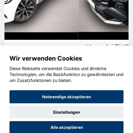
Hyundai TUCSON
Wir verwenden Cookies
Diese Webseite verwendet Cookies und ähnliche
Technologien, um die Basisfunktion zu gewährleisten und
um Zusatzfunktionen zu bieten.
© konjunkturmotor.de GmbH 2020 - 2026
Notwendige akzeptieren
Einstellungen
Alle akzeptieren