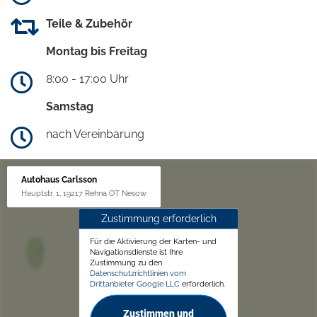
Teile & Zubehör
Montag bis Freitag
8:00 - 17:00 Uhr
Samstag
nach Vereinbarung
Autohaus Carlsson
Hauptstr. 1, 19217 Rehna OT Nesow
Zustimmung erforderlich
Für die Aktivierung der Karten- und
Navigationsdienste ist Ihre
Zustimmung zu den
Datenschutzrichtlinien vom
Drittanbieter Google LLC
erforderlich.
Zustimmen und