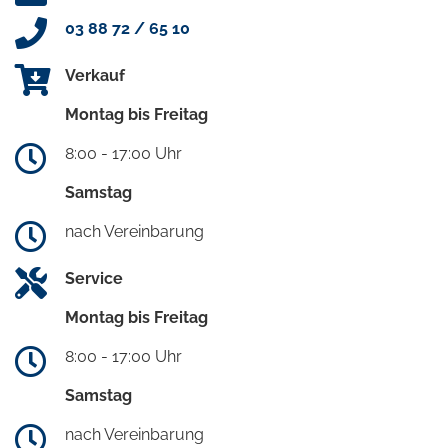
03 88 72 / 65 10
Verkauf
Montag bis Freitag
8:00 - 17:00 Uhr
Samstag
nach Vereinbarung
Service
Montag bis Freitag
8:00 - 17:00 Uhr
Samstag
nach Vereinbarung