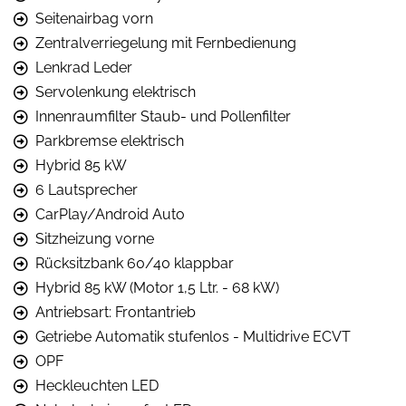
Seitenairbag vorn
Zentralverriegelung mit Fernbedienung
Lenkrad Leder
Servolenkung elektrisch
Innenraumfilter Staub- und Pollenfilter
Parkbremse elektrisch
Hybrid 85 kW
6 Lautsprecher
CarPlay/Android Auto
Sitzheizung vorne
Rücksitzbank 60/40 klappbar
Hybrid 85 kW (Motor 1,5 Ltr. - 68 kW)
Antriebsart: Frontantrieb
Getriebe Automatik stufenlos - Multidrive ECVT
OPF
Heckleuchten LED