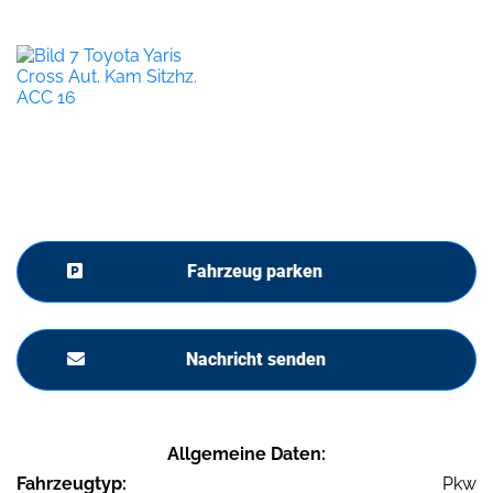
Fahrzeug parken
Nachricht senden
Allgemeine Daten:
Fahrzeugtyp:
Pkw