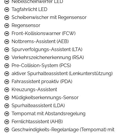
Nebelscheinwerfer LED
Tagfahrlicht LED
Scheibenwischer mit Regensensor
Regensensor
Front-Kollisionswarner (FCW)
Notbrems-Assistent (AEB)
Spurverfolgungs-Assistent (LTA)
Verkehrszeichenerkennung (RSA)
Pre-Collision-System (PCS)
aktiver Spurhalteassistent (Lenkunterstützung)
Fahrassistent proaktiv (PDA)
Kreuzungs-Assistent
Müdigkeitserkennungs-Sensor
Spurhalteassistent (LDA)
Tempomat mit Abstandsregelung
Fernlichtassistent (AHB)
Geschwindigkeits-Regelanlage (Tempomat) mit