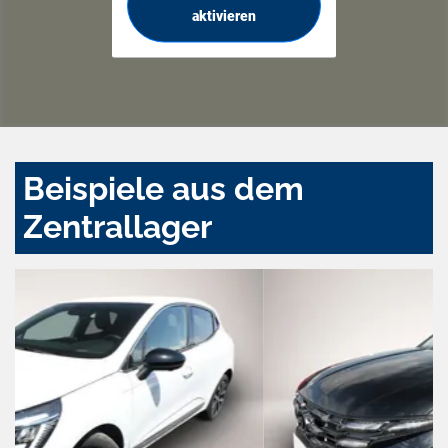
aktivieren
Beispiele aus dem
Zentrallager