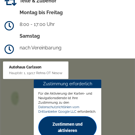
Teile & Zubehör
Montag bis Freitag
8:00 - 17:00 Uhr
Samstag
nach Vereinbarung
Autohaus Carlsson
Hauptstr. 1, 19217 Rehna OT Nesow
Zustimmung erforderlich
Für die Aktivierung der Karten- und
Navigationsdienste ist Ihre
Zustimmung zu den
Datenschutzrichtlinien vom
Drittanbieter Google LLC
erforderlich.
Zustimmen und
aktivieren