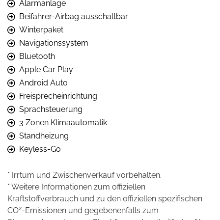
Alarmanlage
Beifahrer-Airbag ausschaltbar
Winterpaket
Navigationssystem
Bluetooth
Apple Car Play
Android Auto
Freisprecheinrichtung
Sprachsteuerung
3 Zonen Klimaautomatik
Standheizung
Keyless-Go
* Irrtum und Zwischenverkauf vorbehalten.
* Weitere Informationen zum offiziellen
Kraftstoffverbrauch und zu den offiziellen spezifischen
2
CO
-Emissionen und gegebenenfalls zum