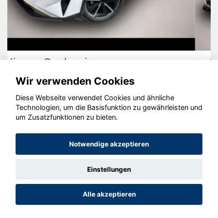
Audi A4
Wir verwenden Cookies
Diese Webseite verwendet Cookies und ähnliche
Technologien, um die Basisfunktion zu gewährleisten und
© konjunkturmotor.de GmbH 2020 - 2026
um Zusatzfunktionen zu bieten.
Notwendige akzeptieren
Einstellungen
Alle akzeptieren