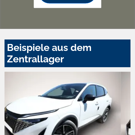
Beispiele aus dem
Zentrallager