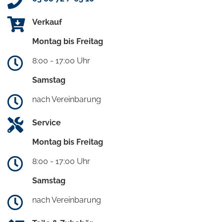
Verkauf
Montag bis Freitag
8:00 - 17:00 Uhr
Samstag
nach Vereinbarung
Service
Montag bis Freitag
8:00 - 17:00 Uhr
Samstag
nach Vereinbarung