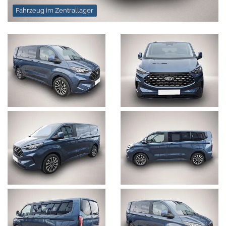
Fahrzeug im Zentrallager