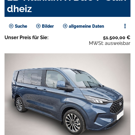
dheiz
Suche
Bilder
allgemeine Daten
Unser
Preis
für Sie
:
51.500,00
€
MWSt: ausweisbar