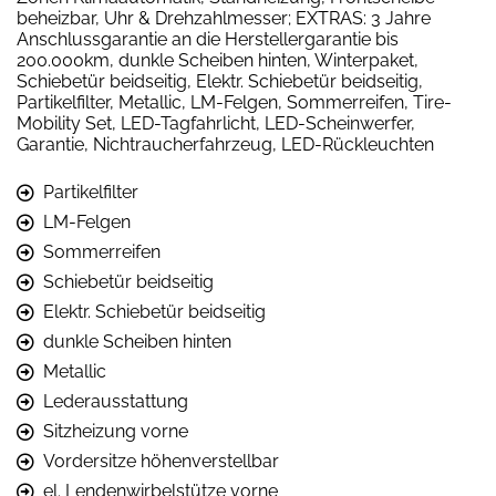
beheizbar, Uhr & Drehzahlmesser; EXTRAS: 3 Jahre
Anschlussgarantie an die Herstellergarantie bis
200.000km, dunkle Scheiben hinten, Winterpaket,
Schiebetür beidseitig, Elektr. Schiebetür beidseitig,
Partikelfilter, Metallic, LM-Felgen, Sommerreifen, Tire-
Mobility Set, LED-Tagfahrlicht, LED-Scheinwerfer,
Garantie, Nichtraucherfahrzeug, LED-Rückleuchten
Partikelfilter
LM-Felgen
Sommerreifen
Schiebetür beidseitig
Elektr. Schiebetür beidseitig
dunkle Scheiben hinten
Metallic
Lederausstattung
Sitzheizung vorne
Vordersitze höhenverstellbar
el. Lendenwirbelstütze vorne