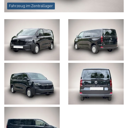
Fahrzeug im Zentrallager