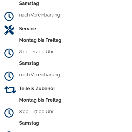
Samstag
nach Vereinbarung
Service
Montag bis Freitag
8:00 - 17:00 Uhr
Samstag
nach Vereinbarung
Teile & Zubehör
Montag bis Freitag
8:00 - 17:00 Uhr
Samstag