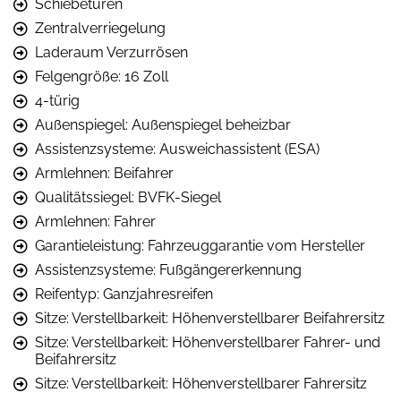
Schiebetüren
Zentralverriegelung
Laderaum Verzurrösen
Felgengröße: 16 Zoll
4-türig
Außenspiegel: Außenspiegel beheizbar
Assistenzsysteme: Ausweichassistent (ESA)
Armlehnen: Beifahrer
Qualitätssiegel: BVFK-Siegel
Armlehnen: Fahrer
Garantieleistung: Fahrzeuggarantie vom Hersteller
Assistenzsysteme: Fußgängererkennung
Reifentyp: Ganzjahresreifen
Sitze: Verstellbarkeit: Höhenverstellbarer Beifahrersitz
Sitze: Verstellbarkeit: Höhenverstellbarer Fahrer- und
Beifahrersitz
Sitze: Verstellbarkeit: Höhenverstellbarer Fahrersitz