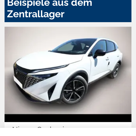
Beispiele aus dem
Zentrallager
Nissan Qashqai